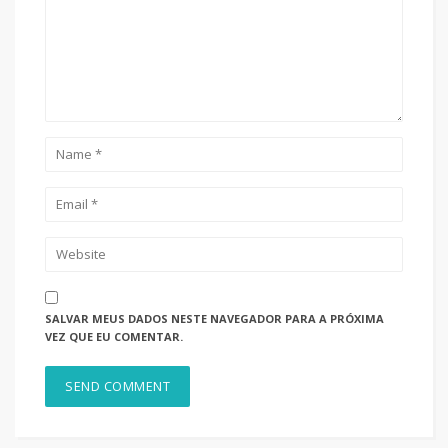
SALVAR MEUS DADOS NESTE NAVEGADOR PARA A PRÓXIMA
VEZ QUE EU COMENTAR.