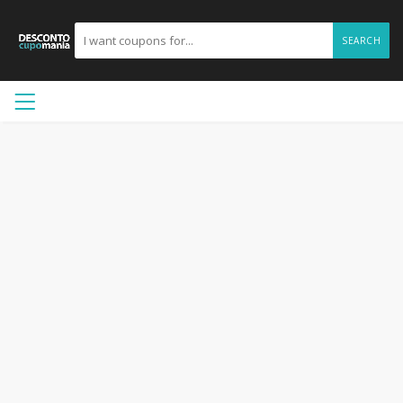
SEARCH