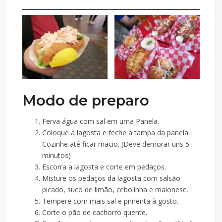
Modo de preparo
Ferva água com sal em uma Panela.
Coloque a lagosta e feche a tampa da panela.
Cozinhe até ficar macio. (Deve demorar uns 5
minutos)
Escorra a lagosta e corte em pedaços.
Misture os pedaços da lagosta com salsão
picado, suco de limão, cebolinha e maionese.
Tempere com mais sal e pimenta à gosto.
Corte o pão de cachorro quente.