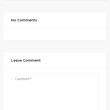
No Comments
Leave Comment