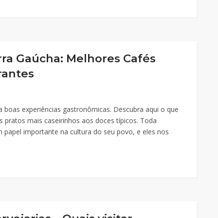
ra Gaúcha: Melhores Cafés
rantes
 boas experiências gastronômicas. Descubra aqui o que
s pratos mais caseirinhos aos doces típicos. Toda
papel importante na cultura do seu povo, e eles nos