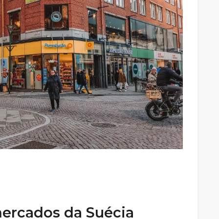
ercados da Suécia