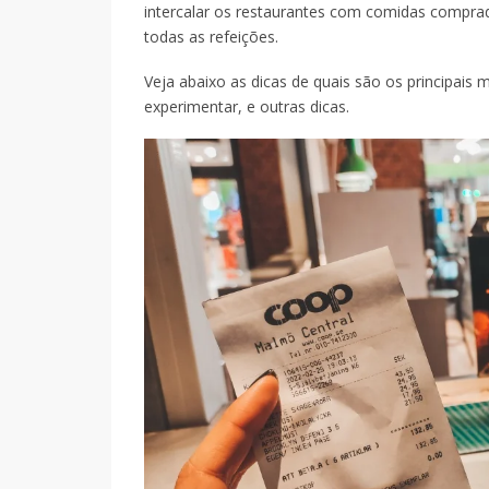
intercalar os restaurantes com comidas compra
todas as refeições.
Veja abaixo as dicas de quais são os principais
experimentar, e outras dicas.