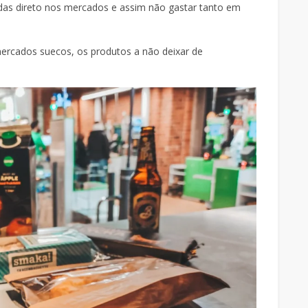
das direto nos mercados e assim não gastar tanto em
 mercados suecos, os produtos a não deixar de