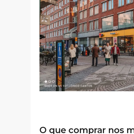
O que comprar nos m