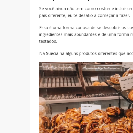
Se você ainda não tem como costume incluir um
país diferente, eu te desafio a começar a fazer.
Essa é uma forma curiosa de se descobrir os c
ingredientes mais abundantes e de uma forma m
testados.
Na
Suécia
há alguns produtos diferentes que a