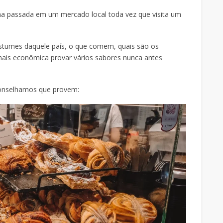
a passada em um mercado local toda vez que visita um
ostumes daquele país, o que comem, quais são os
ais econômica provar vários sabores nunca antes
conselhamos que provem: