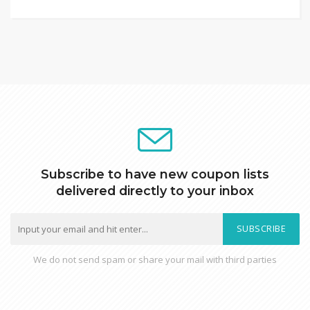
Subscribe to have new coupon lists
delivered directly to your inbox
SUBSCRIBE
We do not send spam or share your mail with third parties