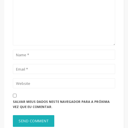
SALVAR MEUS DADOS NESTE NAVEGADOR PARA A PRÓXIMA
VEZ QUE EU COMENTAR.