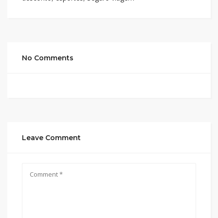
No Comments
Leave Comment