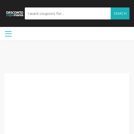
SEARCH