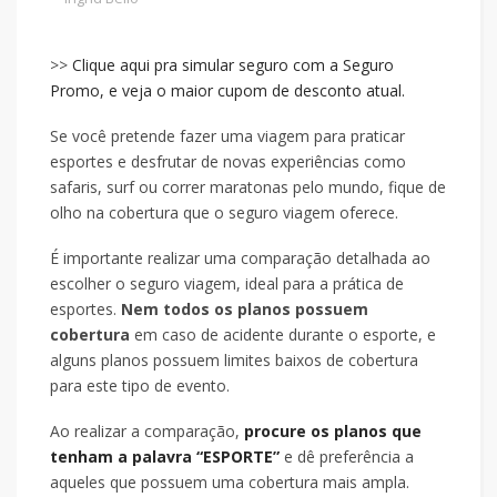
>>
Clique aqui pra simular seguro com a Seguro
Promo, e veja o maior cupom de desconto atual.
Se você pretende fazer uma viagem para praticar
esportes e desfrutar de novas experiências como
safaris, surf ou correr maratonas pelo mundo, fique de
olho na cobertura que o seguro viagem oferece.
É importante realizar uma comparação detalhada ao
escolher o seguro viagem, ideal para a prática de
esportes.
Nem todos os planos possuem
cobertura
em caso de acidente durante o esporte, e
alguns planos possuem limites baixos de cobertura
para este tipo de evento.
Ao realizar a comparação,
procure os planos que
tenham a palavra “ESPORTE”
e dê preferência a
aqueles que possuem uma cobertura mais ampla.