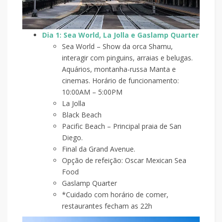
Dia 1: Sea World, La Jolla e Gaslamp Quarter
Sea World – Show da orca Shamu,
interagir com pinguins, arraias e belugas.
Aquários, montanha-russa Manta e
cinemas. Horário de funcionamento:
10:00AM – 5:00PM
La Jolla
Black Beach
Pacific Beach – Principal praia de San
Diego.
Final da Grand Avenue.
Opção de refeição: Oscar Mexican Sea
Food
Gaslamp Quarter
*Cuidado com horário de comer,
restaurantes fecham as 22h