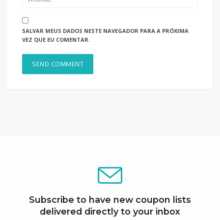
SALVAR MEUS DADOS NESTE NAVEGADOR PARA A PRÓXIMA
VEZ QUE EU COMENTAR.
Subscribe to have new coupon lists
delivered directly to your inbox