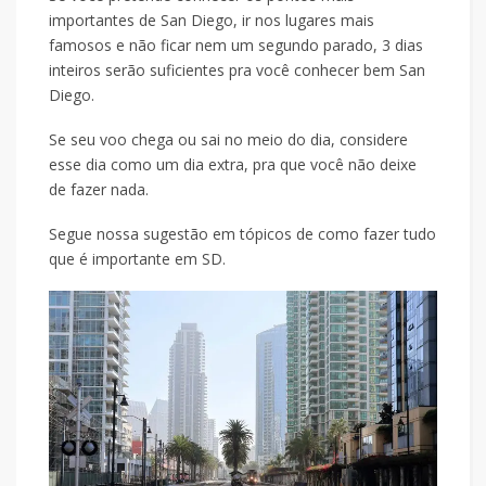
importantes de San Diego, ir nos lugares mais
famosos e não ficar nem um segundo parado, 3 dias
inteiros serão suficientes pra você conhecer bem San
Diego.
Se seu voo chega ou sai no meio do dia, considere
esse dia como um dia extra, pra que você não deixe
de fazer nada.
Segue nossa sugestão em tópicos de como fazer tudo
que é importante em SD.