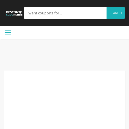
SEARCH