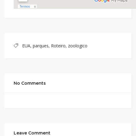
EUA
,
parques
,
Roteiro
,
zoologico
No Comments
Leave Comment