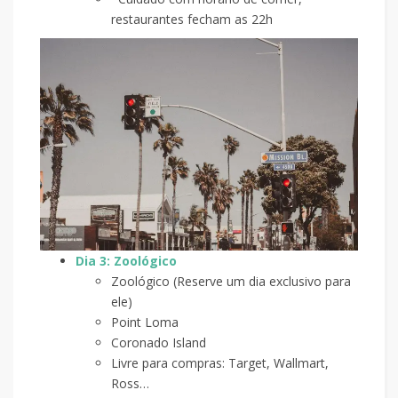
restaurantes fecham as 22h
Dia 3: Zoológico
Zoológico (Reserve um dia exclusivo para
ele)
Point Loma
Coronado Island
Livre para compras: Target, Wallmart,
Ross…