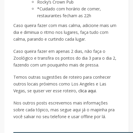
Rocky’s Crown Pub
*Cuidado com horário de comer,
restaurantes fecham as 22h
Caso queira fazer com mais calma, adicione mais um
dia e diminua o ritmo nos lugares, faça tudo com
calma, parando e curtindo cada lugar.
Caso queira fazer em apenas 2 dias, não faça o
Zoológico e transfira os pontos do dia 3 para o dia 2,
fazendo com um pouquinho mais de pressa.
Temos outras sugestões de roteiro para conhecer
outros locais próximos como Los Angeles e Las
Vegas, se quiser ver esse roteiro,
clica aqui
.
Nos outros posts escrevemos mais informações
sobre cada tópico, mas segue aqui já o mapinha pra
você salvar no seu telefone e usar offline por lá.