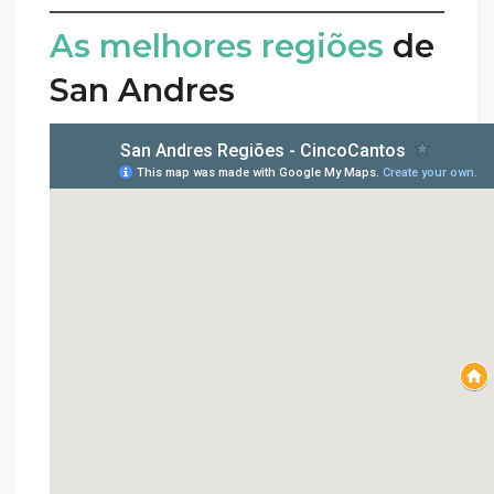
As melhores regiões
de
San Andres