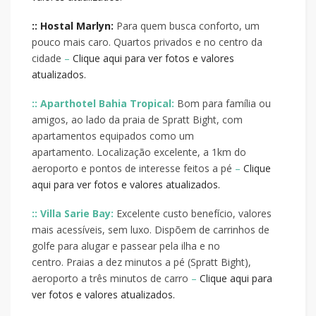
:: Hostal Marlyn:
Para quem busca conforto, um
pouco mais caro. Quartos privados e no centro da
cidade
–
Clique aqui para ver fotos e valores
atualizados.
:: Aparthotel Bahia Tropical:
Bom para família ou
amigos, ao lado da praia de Spratt Bight, com
apartamentos equipados como um
apartamento. Localização excelente, a 1km do
aeroporto e pontos de interesse feitos a pé
–
Clique
aqui para ver fotos e valores atualizados.
:: Villa Sarie Bay:
Excelente custo benefício, valores
mais acessíveis, sem luxo. Dispõem de carrinhos de
golfe para alugar e passear pela ilha e no
centro. Praias a dez minutos a pé (Spratt Bight),
aeroporto a três minutos de carro
–
Clique aqui para
ver fotos e valores atualizados.