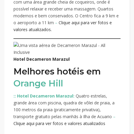
com uma área grande cheia de coqueiros, onde é
possível relaxar e receber uma massagem. Quartos
modernos e bem conservados. O Centro fica a 9 km e
o aeroporto a 11 km
–
Clique aqui para ver fotos e
valores atualizados.
Hotel Decameron Marazul
Melhores hotéis em
Orange Hill
:: Hotel Decameron Marazul:
Quatro estrelas,
grande área com piscina, quadra de vôlei de praia, a
100 metros da praia (praticamente privativa),
transporte gratuito pelas manhãs à Ilha de Acuario
–
Clique aqui para ver fotos e valores atualizados