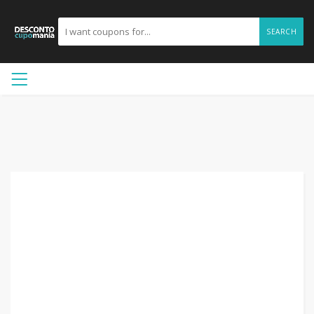
SEARCH