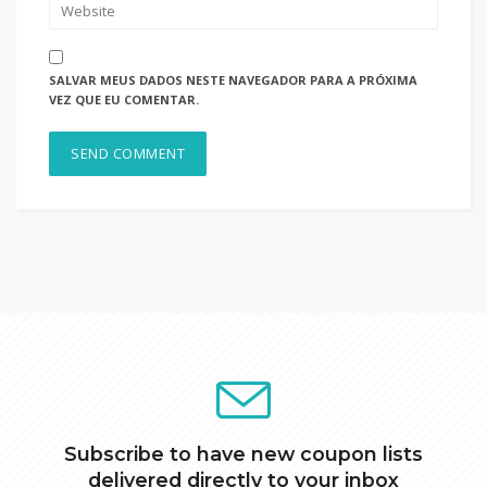
SALVAR MEUS DADOS NESTE NAVEGADOR PARA A PRÓXIMA
VEZ QUE EU COMENTAR.
Subscribe to have new coupon lists
delivered directly to your inbox