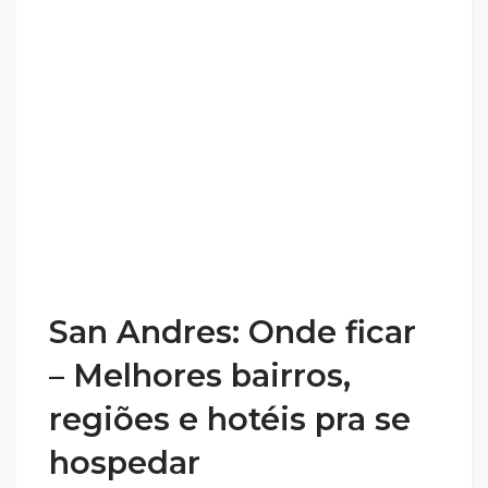
San Andres: Onde ficar
– Melhores bairros,
regiões e hotéis pra se
hospedar