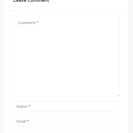
Leave Comment