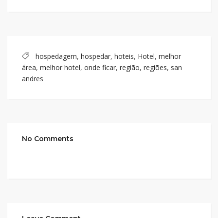
hospedagem
,
hospedar
,
hoteis
,
Hotel
,
melhor
área
,
melhor hotel
,
onde ficar
,
região
,
regiões
,
san
andres
No Comments