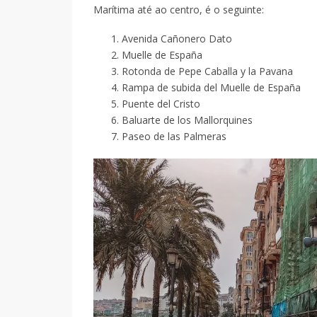
Marítima até ao centro, é o seguinte:
Avenida Cañonero Dato
Muelle de España
Rotonda de Pepe Caballa y la Pavana
Rampa de subida del Muelle de España
Puente del Cristo
Baluarte de los Mallorquines
Paseo de las Palmeras