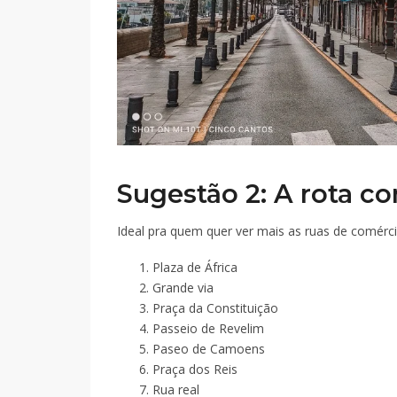
Sugestão 2: A rota co
Ideal pra quem quer ver mais as ruas de comércio
Plaza de África
Grande via
Praça da Constituição
Passeio de Revelim
Paseo de Camoens
Praça dos Reis
Rua real