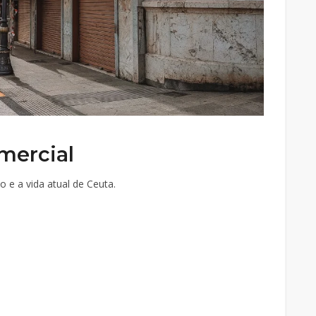
mercial
 e a vida atual de Ceuta.