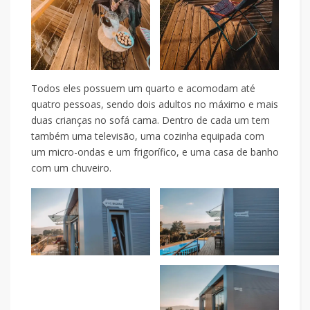
Todos eles possuem um quarto e acomodam até
quatro pessoas, sendo dois adultos no máximo e mais
duas crianças no sofá cama. Dentro de cada um tem
também uma televisão, uma cozinha equipada com
um micro-ondas e um frigorífico, e uma casa de banho
com um chuveiro.