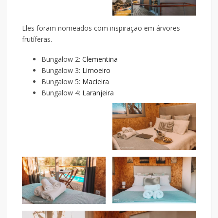
Eles foram nomeados com inspiração em árvores
frutíferas.
Bungalow 2:
Clementina
Bungalow 3:
Limoeiro
Bungalow 5:
Macieira
Bungalow 4:
Laranjeira