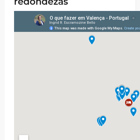
redondezas