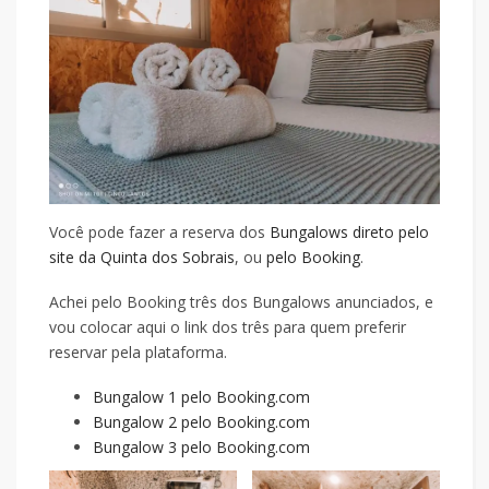
Você pode fazer a reserva dos
Bungalows direto pelo
site da Quinta dos Sobrais
, ou
pelo Booking
.
Achei pelo Booking três dos Bungalows anunciados, e
vou colocar aqui o link dos três para quem preferir
reservar pela plataforma.
Bungalow 1 pelo Booking.com
Bungalow 2 pelo Booking.com
Bungalow 3 pelo Booking.com