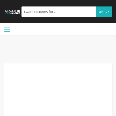
SEARCH