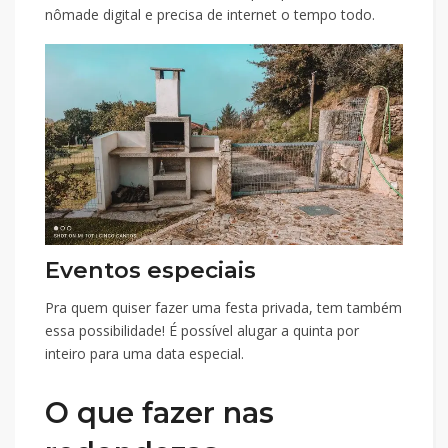
nômade digital e precisa de internet o tempo todo.
Eventos especiais
Pra quem quiser fazer uma festa privada, tem também
essa possibilidade! É possível alugar a quinta por
inteiro para uma data especial.
O que fazer nas