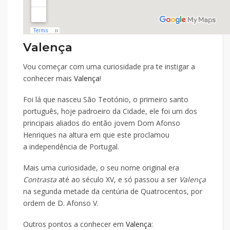
Valença
Vou começar com uma curiosidade pra te instigar a
conhecer mais
Valença
!
Foi lá que nasceu São Teotónio, o primeiro santo
português, hoje padroeiro da Cidade, ele foi um dos
principais aliados do então jovem Dom Afonso
Henriques na altura em que este proclamou
a independência de Portugal.
Mais uma curiosidade, o seu nome original era
Contrasta
até ao século XV, e só passou a ser
Valença
na segunda metade da centúria de Quatrocentos, por
ordem de D. Afonso V.
Outros pontos a conhecer em
Valença
: