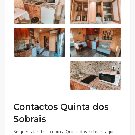
Contactos Quinta dos
Sobrais
Se quer falar direto com a Quinta dos Sobrais, aqui