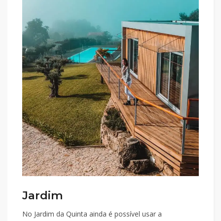
Jardim
No Jardim da Quinta ainda é possível usar a