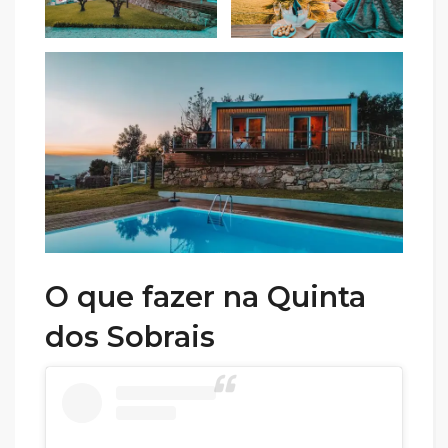
O que fazer na Quinta
dos Sobrais