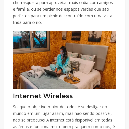
churrasqueira para aproveitar mais o dia com amigos
e família, ou se perder nos espaços verdes que são
perfeitos para um picnic descontraído com uma vista
linda para o rio.
Internet Wireless
Sei que o objetivo maior de todos é se desligar do
mundo em um lugar assim, mas não sendo possível,
não se preocupe! A internet está disponível em todas
as áreas e funciona muito bem pra quem como nós, é