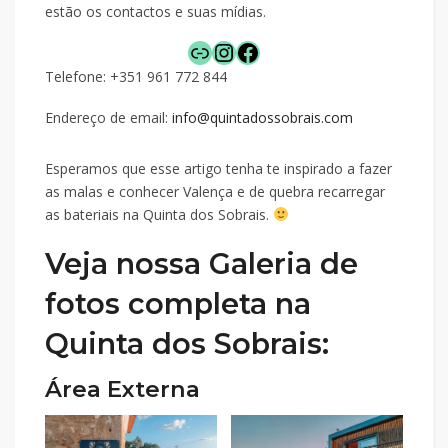
estão os contactos e suas mídias.
Telefone: +351 961 772 844
Endereço de email:
info@quintadossobrais.com
Esperamos que esse artigo tenha te inspirado a fazer
as malas e conhecer Valença e de quebra recarregar
as bateriais na Quinta dos Sobrais.
Veja nossa Galeria de
fotos completa na
Quinta dos Sobrais:
Área Externa