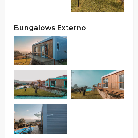
Bungalows Externo