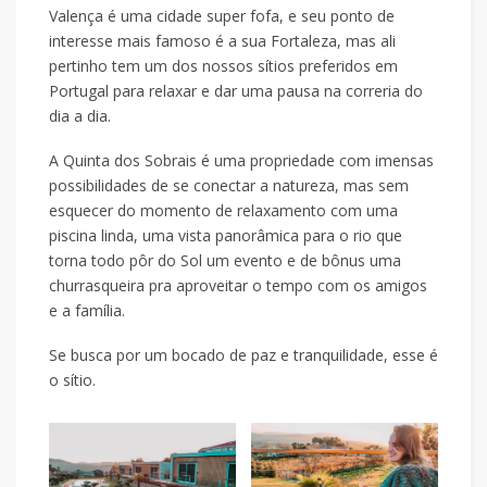
Valença é uma cidade super fofa, e seu ponto de
interesse mais famoso é a sua Fortaleza, mas ali
pertinho tem um dos nossos sítios preferidos em
Portugal para relaxar e dar uma pausa na correria do
dia a dia.
A Quinta dos Sobrais é uma propriedade com imensas
possibilidades de se conectar a natureza, mas sem
esquecer do momento de relaxamento com uma
piscina linda, uma vista panorâmica para o rio que
torna todo pôr do Sol um evento e de bônus uma
churrasqueira pra aproveitar o tempo com os amigos
e a família.
Se busca por um bocado de paz e tranquilidade, esse é
o sítio.