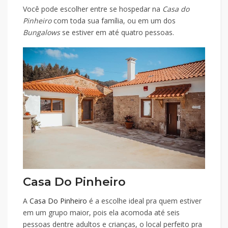
Você pode escolher entre se hospedar na
Casa do
Pinheiro
com toda sua família, ou em um dos
Bungalows
se estiver em até quatro pessoas.
Casa Do Pinheiro
A
Casa Do Pinheiro
é a escolhe ideal pra quem estiver
em um grupo maior, pois ela acomoda até seis
pessoas dentre adultos e crianças, o local perfeito pra