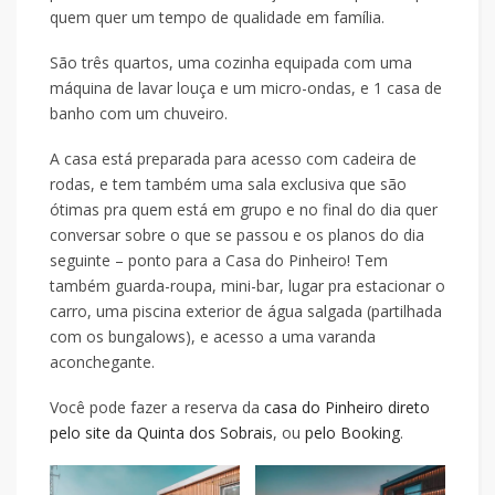
quem quer um tempo de qualidade em família.
São três quartos, uma cozinha equipada com uma
máquina de lavar louça e um micro-ondas, e 1 casa de
banho com um chuveiro.
A casa está preparada para acesso com cadeira de
rodas, e tem também uma sala exclusiva que são
ótimas pra quem está em grupo e no final do dia quer
conversar sobre o que se passou e os planos do dia
seguinte – ponto para a Casa do Pinheiro! Tem
também guarda-roupa, mini-bar, lugar pra estacionar o
carro, uma piscina exterior de água salgada (partilhada
com os bungalows), e acesso a uma varanda
aconchegante.
Você pode fazer a reserva da
casa do Pinheiro direto
pelo site da Quinta dos Sobrais
, ou
pelo Booking
.