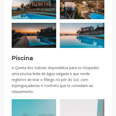
Piscina
A Quinta dos Sobrais disponibiliza para os hóspedes
uma piscina linda de água salgada e que rende
registros de tirar o fôlego no pôr do Sol, com
espreguiçadeiras e conforto que te convidam ao
relaxamento.