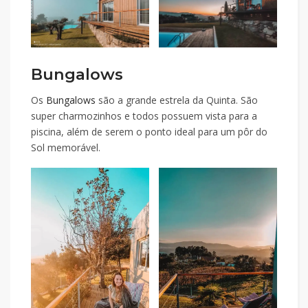
Bungalows
Os
Bungalows
são a grande estrela da Quinta. São
super charmozinhos e todos possuem vista para a
piscina, além de serem o ponto ideal para um pôr do
Sol memorável.