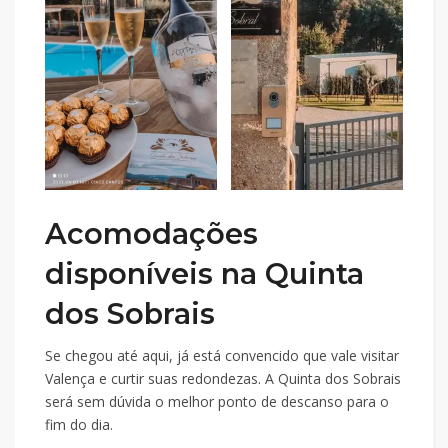
Acomodações
disponíveis na Quinta
dos Sobrais
Se chegou até aqui, já está convencido que vale visitar
Valença e curtir suas redondezas. A Quinta dos Sobrais
será sem dúvida o melhor ponto de descanso para o
fim do dia.