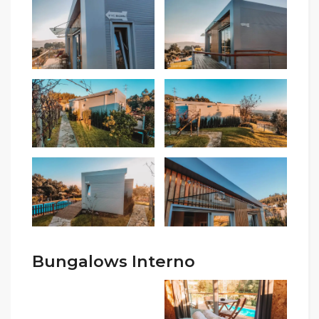
Bungalows Interno