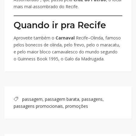
mais mal-assombrado do Recife.
Quando ir pra Recife
Aproveite também o
Carnaval
Recife–Olinda, famoso
pelos bonecos de olinda, pelo frevo, pelo o maracatu,
e pelo maior bloco carnavalesco do mundo segundo
o Guinness Book 1995, o Galo da Madrugada.
passagem
,
passagem barata
,
passagens
,
passagens promocionais
,
promoções