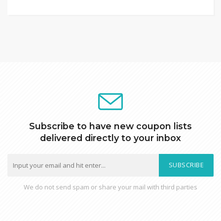
Subscribe to have new coupon lists
delivered directly to your inbox
SUBSCRIBE
We do not send spam or share your mail with third parties