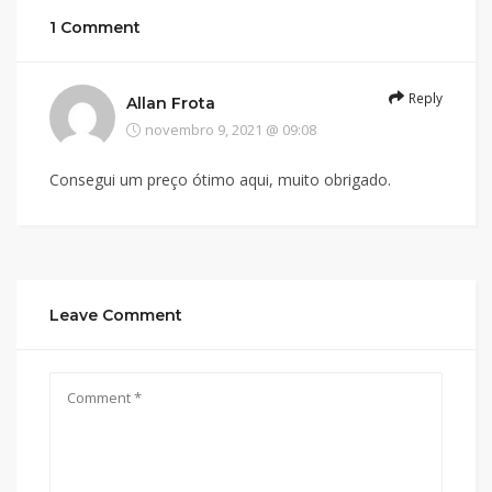
1 Comment
Reply
Allan Frota
novembro 9, 2021 @ 09:08
Consegui um preço ótimo aqui, muito obrigado.
Leave Comment