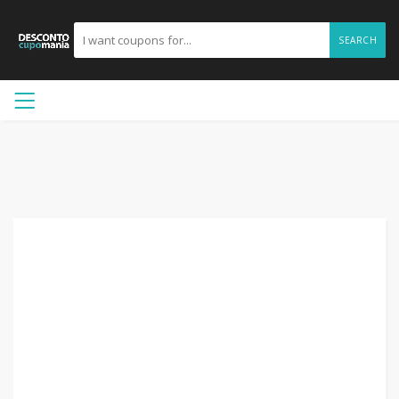
SEARCH