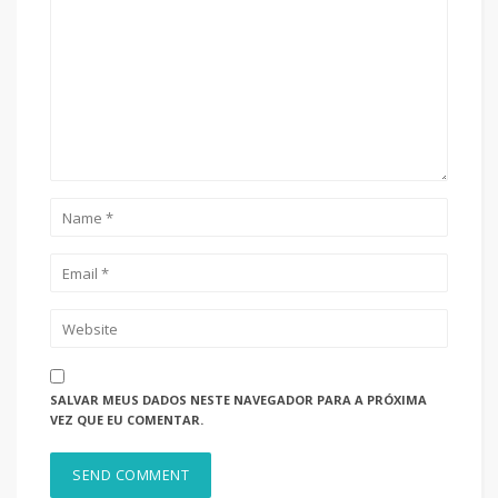
SALVAR MEUS DADOS NESTE NAVEGADOR PARA A PRÓXIMA
VEZ QUE EU COMENTAR.