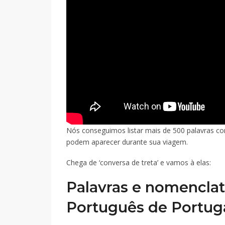
Nós conseguimos listar mais de 500 palavras co
podem aparecer durante sua viagem.
Chega de ‘conversa de treta’ e vamos à elas:
Palavras e nomenclat
Português de Portug