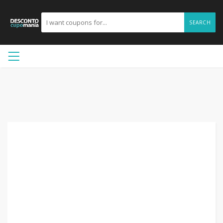
SEARCH