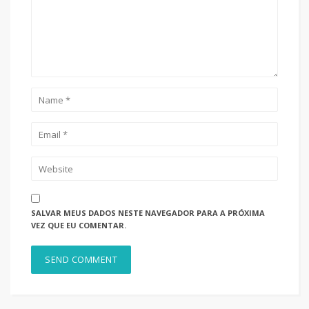
SALVAR MEUS DADOS NESTE NAVEGADOR PARA A PRÓXIMA
VEZ QUE EU COMENTAR.