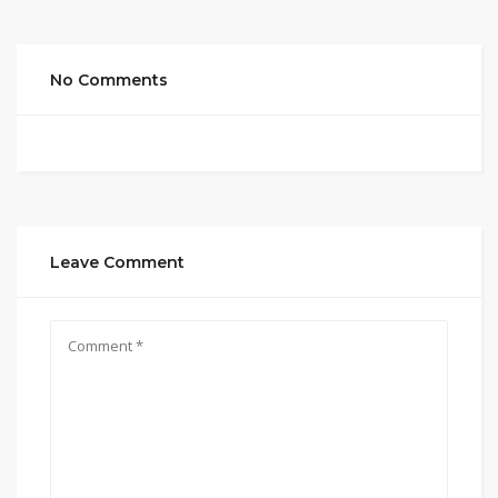
No Comments
Leave Comment