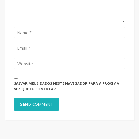
SALVAR MEUS DADOS NESTE NAVEGADOR PARA A PRÓXIMA
VEZ QUE EU COMENTAR.