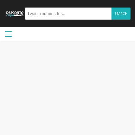
SEARCH