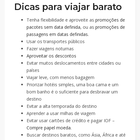
Dicas para viajar barato
Tenha flexibilidade e aproveite as
promoções de
pacotes sem data definida
, ou as
promoções de
passagens em datas definidas.
Usar os transportes públicos
Fazer viagens noturnas
Aproveitar os descontos
Evitar muitos deslocamentos entre cidades ou
países
Viajar leve, com menos bagagem
Priorizar hotéis simples, uma boa cama e um
bom banho é o suficiente para desbravar um
destino
Evitar a alta temporada do destino
Aprender a usar milhas de viagem
Evitar usar cartões de crédito e pagar IOF –
Compre papel moeda.
Buscar destinos baratos, como Ásia, África e até