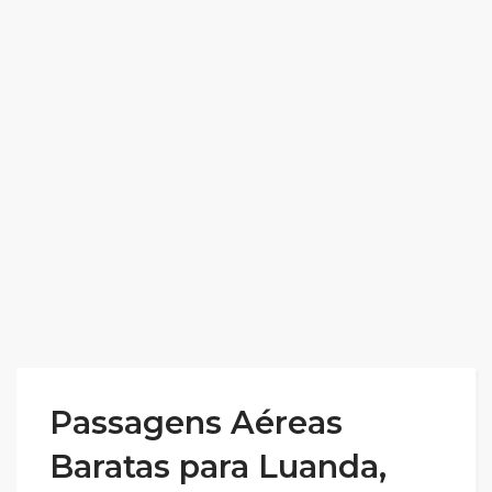
Passagens Aéreas
Baratas para Luanda,