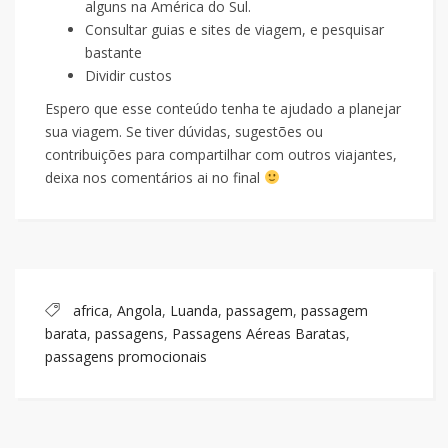
alguns na América do Sul.
Consultar guias e sites de viagem, e pesquisar
bastante
Dividir custos
Espero que esse conteúdo tenha te ajudado a planejar
sua viagem. Se tiver dúvidas, sugestões ou
contribuições para compartilhar com outros viajantes,
deixa nos comentários ai no final
africa
,
Angola
,
Luanda
,
passagem
,
passagem
barata
,
passagens
,
Passagens Aéreas Baratas
,
passagens promocionais