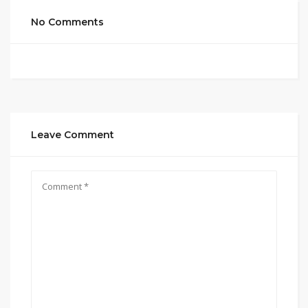
No Comments
Leave Comment