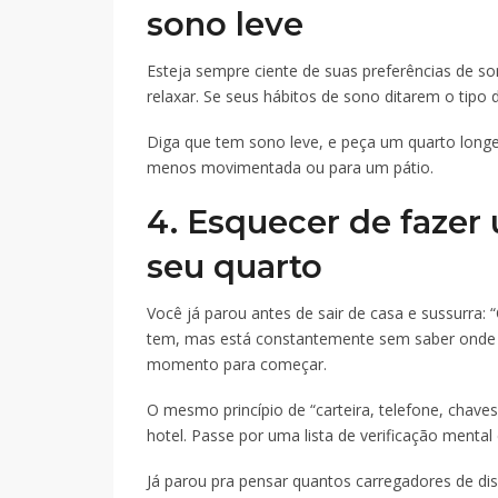
sono leve
Esteja sempre ciente de suas preferências de son
relaxar. Se seus hábitos de sono ditarem o tipo 
Diga que tem sono leve, e peça um quarto longe
menos movimentada ou para um pátio.
4. Esquecer de fazer 
seu quarto
Você já parou antes de sair de casa e sussurra: 
tem, mas está constantemente sem saber onde 
momento para começar.
O mesmo princípio de “carteira, telefone, chave
hotel. Passe por uma lista de verificação mental
Já parou pra pensar quantos carregadores de dis