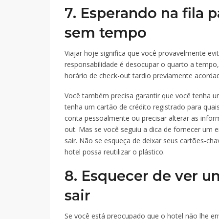
7. Esperando na fila p
sem tempo
Viajar hoje significa que você provavelmente evit
responsabilidade é desocupar o quarto a tempo
horário de check-out tardio previamente acorda
Você também precisa garantir que você tenha um
tenha um cartão de crédito registrado para quais
conta pessoalmente ou precisar alterar as infor
out. Mas se você seguiu a dica de fornecer um 
sair. Não se esqueça de deixar seus cartões-cha
hotel possa reutilizar o plástico.
8. Esquecer de ver u
sair
Se você está preocupado que o hotel não lhe en