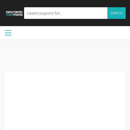
SEARCH