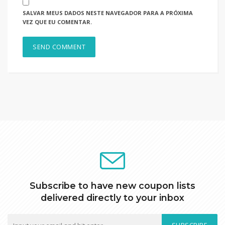
SALVAR MEUS DADOS NESTE NAVEGADOR PARA A PRÓXIMA
VEZ QUE EU COMENTAR.
Subscribe to have new coupon lists
delivered directly to your inbox