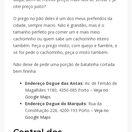
citei preço justo?
O prego no pão deles é um dos meus preferidos da
cidade, sempre macio. Não é grandão, mas é o
tamanho perfeito pra comer um e mais meio
cachorrinho ou quem sabe um cachorrinho inteiro
também. Peça o prego misto, com queijo e fiambre, e
se for pedir o cachorrinho, peça o misto também.
Não deixe de pedir uma porção de batatinha cortada
bem fininha.
Endereço Dogue das Antas:
Av. de Fernão de
Magalhães 1180, 4350-085 Porto –
Veja no
Google Maps
Endereço Dogue do Marquês:
Rua da
Constituição 226, 4200-193 Porto –
Veja no
Google Maps