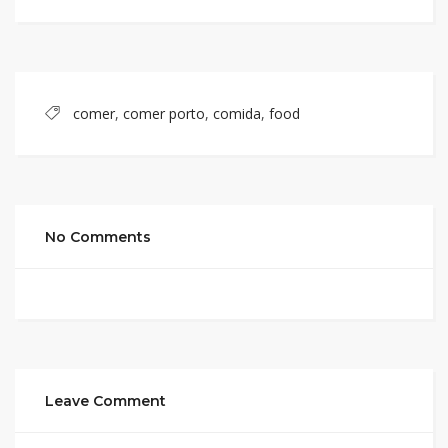
comer
,
comer porto
,
comida
,
food
No Comments
Leave Comment