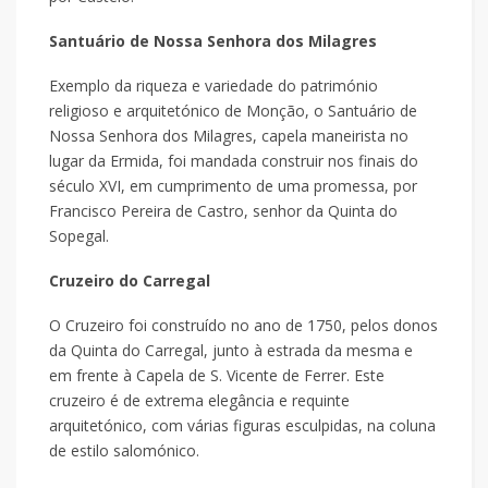
Santuário de Nossa Senhora dos Milagres
Exemplo da riqueza e variedade do património
religioso e arquitetónico de Monção, o Santuário de
Nossa Senhora dos Milagres, capela maneirista no
lugar da Ermida, foi mandada construir nos finais do
século XVI, em cumprimento de uma promessa, por
Francisco Pereira de Castro, senhor da Quinta do
Sopegal.
Cruzeiro do Carregal
O Cruzeiro foi construído no ano de 1750, pelos donos
da Quinta do Carregal, junto à estrada da mesma e
em frente à Capela de S. Vicente de Ferrer. Este
cruzeiro é de extrema elegância e requinte
arquitetónico, com várias figuras esculpidas, na coluna
de estilo salomónico.