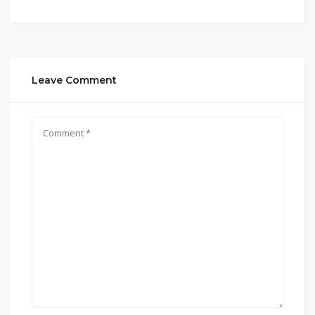
Leave Comment