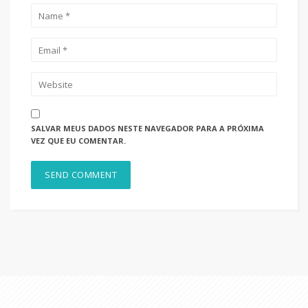
SALVAR MEUS DADOS NESTE NAVEGADOR PARA A PRÓXIMA
VEZ QUE EU COMENTAR.