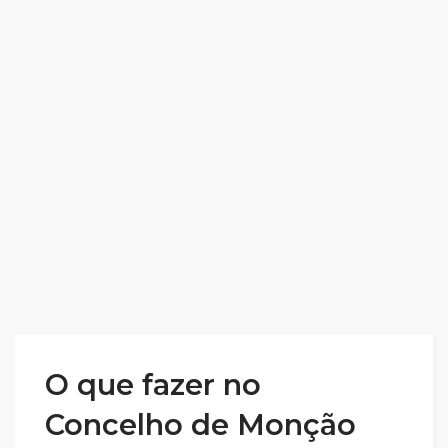
O que fazer no
Concelho de Monção