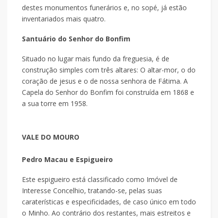
destes monumentos funerários e, no sopé, já estão
inventariados mais quatro.
Santuário do Senhor do Bonfim
Situado no lugar mais fundo da freguesia, é de
construção simples com três altares: O altar-mor, o do
coração de jesus e o de nossa senhora de Fátima. A
Capela do Senhor do Bonfim foi construída em 1868 e
a sua torre em 1958.
VALE DO MOURO
Pedro Macau e Espigueiro
Este espigueiro está classificado como Imóvel de
Interesse Concelhio, tratando-se, pelas suas
caraterísticas e especificidades, de caso único em todo
o Minho. Ao contrário dos restantes, mais estreitos e