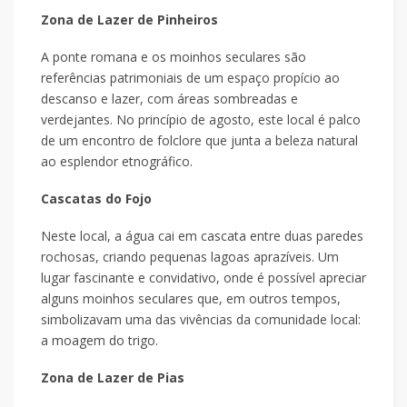
Zona de Lazer de Pinheiros
A ponte romana e os moinhos seculares são
referências patrimoniais de um espaço propício ao
descanso e lazer, com áreas sombreadas e
verdejantes. No princípio de agosto, este local é palco
de um encontro de folclore que junta a beleza natural
ao esplendor etnográfico.
Cascatas do Fojo
Neste local, a água cai em cascata entre duas paredes
rochosas, criando pequenas lagoas aprazíveis. Um
lugar fascinante e convidativo, onde é possível apreciar
alguns moinhos seculares que, em outros tempos,
simbolizavam uma das vivências da comunidade local:
a moagem do trigo.
Zona de Lazer de Pias