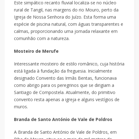
Este simpático recanto fluvial localiza-se no núcleo
rural de Tangil, nas margens do rio Mouro, perto da
Igreja de Nossa Senhora do Juízo. Esta forma uma
espécie de piscina natural, com águas transparentes e
calmas, proporcionando uma jornada relaxante em
comunhão com a natureza.
Mosteiro de Merufe
Interessante mosteiro de estilo românico, cuja história
está ligada à fundação da freguesia. Inicialmente
designado Convento das Irmãs Bentas, funcionava
como abrigo para os peregrinos que se dirigiam a
Santiago de Compostela. Atualmente, do primitivo
convento resta apenas a igreja e alguns vestígios de
muros.
Branda de Santo António de Vale de Poldros
A Branda de Santo António de Vale de Poldros, em