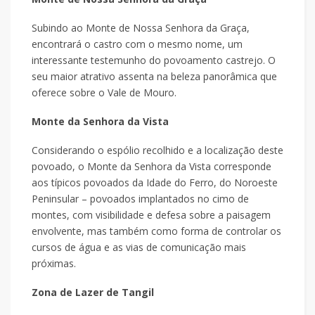
Subindo ao Monte de Nossa Senhora da Graça,
encontrará o castro com o mesmo nome, um
interessante testemunho do povoamento castrejo. O
seu maior atrativo assenta na beleza panorâmica que
oferece sobre o Vale de Mouro.
Monte da Senhora da Vista
Considerando o espólio recolhido e a localização deste
povoado, o Monte da Senhora da Vista corresponde
aos típicos povoados da Idade do Ferro, do Noroeste
Peninsular – povoados implantados no cimo de
montes, com visibilidade e defesa sobre a paisagem
envolvente, mas também como forma de controlar os
cursos de água e as vias de comunicação mais
próximas.
Zona de Lazer de Tangil