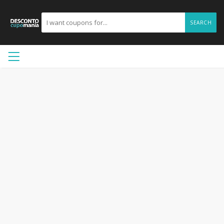
SEARCH