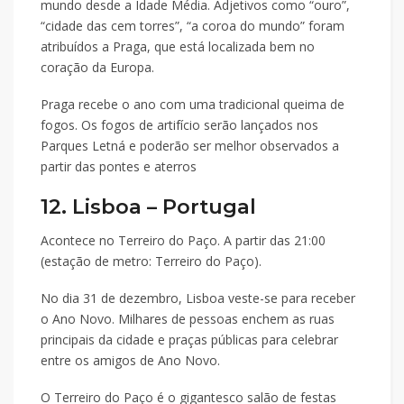
mundo desde a Idade Média. Adjetivos como “ouro”,
“cidade das cem torres”, “a coroa do mundo” foram
atribuídos a Praga, que está localizada bem no
coração da Europa.
Praga recebe o ano com uma tradicional queima de
fogos. Os fogos de artifício serão lançados nos
Parques Letná e poderão ser melhor observados a
partir das pontes e aterros
12. Lisboa – Portugal
Acontece no Terreiro do Paço. A partir das 21:00
(estação de metro: Terreiro do Paço).
No dia 31 de dezembro, Lisboa veste-se para receber
o Ano Novo. Milhares de pessoas enchem as ruas
principais da cidade e praças públicas para celebrar
entre os amigos de Ano Novo.
O Terreiro do Paço é o gigantesco salão de festas