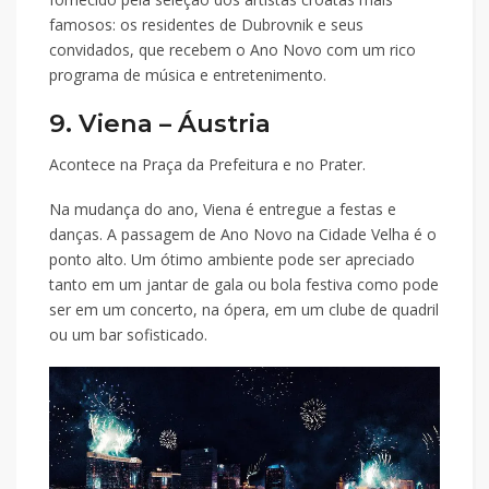
famosos: os residentes de Dubrovnik e seus
convidados, que recebem o Ano Novo com um rico
programa de música e entretenimento.
9. Viena – Áustria
Acontece na Praça da Prefeitura e no Prater.
Na mudança do ano, Viena é entregue a festas e
danças. A passagem de Ano Novo na Cidade Velha é o
ponto alto. Um ótimo ambiente pode ser apreciado
tanto em um jantar de gala ou bola festiva como pode
ser em um concerto, na ópera, em um clube de quadril
ou um bar sofisticado.