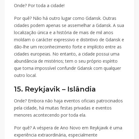
Onde? Por toda a cidade!
Por quê? Não há outro lugar como Gdansk. Outras
cidades podem apenas se assemelhar a Gdansk. A sua
localização única e a história de mais de mil anos
moldam o carácter expressivo e distintivo de Gdansk e
dão-lhe um reconhecimento forte e implícito entre as
cidades europeias. No entanto, a cidade possui uma
abundância de mistérios; tem o seu próprio espírito
que torna impossível confundir Gdansk com qualquer
outro local.
15. Reykjavik – Islândia
Onde? Embora não haja eventos oficiais patrocinados
pela cidade, há muitas festas privadas e eventos
menores acontecendo por toda ela.
Por quê? A véspera de Ano Novo em Reykjavik é uma
experiência extraordinária, especialmente