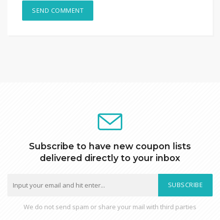
Subscribe to have new coupon lists
delivered directly to your inbox
SUBSCRIBE
We do not send spam or share your mail with third parties