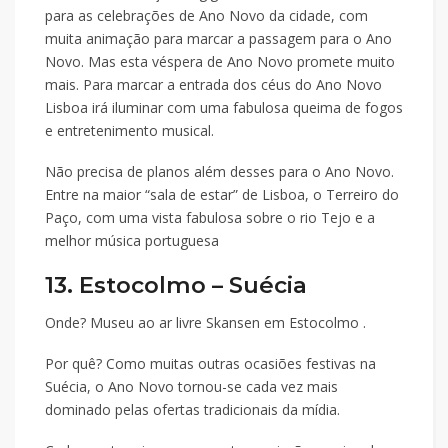
para as celebrações de Ano Novo da cidade, com
muita animação para marcar a passagem para o Ano
Novo. Mas esta véspera de Ano Novo promete muito
mais. Para marcar a entrada dos céus do Ano Novo
Lisboa irá iluminar com uma fabulosa queima de fogos
e entretenimento musical.
Não precisa de planos além desses para o Ano Novo.
Entre na maior “sala de estar” de Lisboa, o Terreiro do
Paço, com uma vista fabulosa sobre o rio Tejo e a
melhor música portuguesa
13. Estocolmo – Suécia
Onde? Museu ao ar livre Skansen em Estocolmo .
Por quê? Como muitas outras ocasiões festivas na
Suécia, o Ano Novo tornou-se cada vez mais
dominado pelas ofertas tradicionais da mídia.