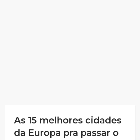
As 15 melhores cidades
da Europa pra passar o