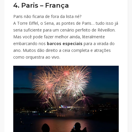
4. Paris – França
Paris não ficaria de fora da lista né?
A Torre Eiffel, o Sena, as pontes de Paris… tudo isso já
seria suficiente para um cenário perfeito de Réveillon.
Mas você pode fazer melhor ainda, literalmente
embarcando nos
barcos especiais
para a virada do
ano. Muitos dão direito a ceia completa e atrações
como orquestra ao vivo.