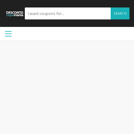
SEARCH