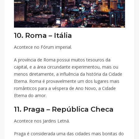
10. Roma – Itália
Acontece no Fórum imperial.
A província de Roma possui muitos tesouros da
capital, e a área circundante experimentou, mais ou
menos diretamente, a influência da história da Cidade
Eterna. Roma é provavelmente um dos lugares mais
românticos para a véspera de Ano Novo, a Cidade
Eterna do amor.
11. Praga – República Checa
Acontece nos Jardins Letná.
Praga é considerada uma das cidades mais bonitas do