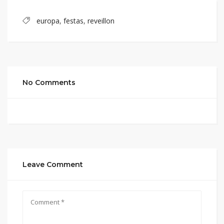
europa
,
festas
,
reveillon
No Comments
Leave Comment