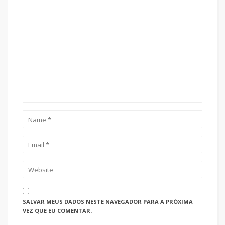
SALVAR MEUS DADOS NESTE NAVEGADOR PARA A PRÓXIMA
VEZ QUE EU COMENTAR.