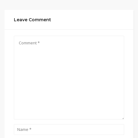
Leave Comment