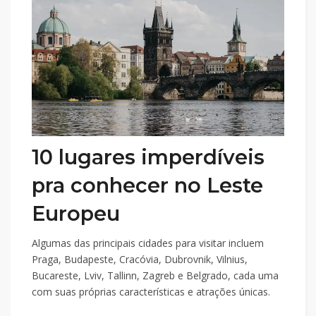
10 lugares imperdíveis
pra conhecer no Leste
Europeu
Algumas das principais cidades para visitar incluem
Praga, Budapeste, Cracóvia, Dubrovnik, Vilnius,
Bucareste, Lviv, Tallinn, Zagreb e Belgrado, cada uma
com suas próprias características e atrações únicas.