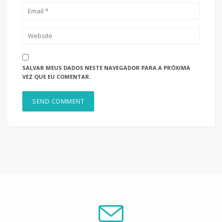
SALVAR MEUS DADOS NESTE NAVEGADOR PARA A PRÓXIMA
VEZ QUE EU COMENTAR.