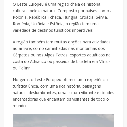
O Leste Europeu é uma região cheia de história,
cultura e beleza natural. Composto por países como a
Polônia, República Tcheca, Hungria, Croácia, Sérvia,
Romênia, Ucrânia e Estônia, a região tem uma
variedade de destinos turísticos imperdíveis.
A região também tem muitas opções para atividades
ao ar livre, como caminhadas nas montanhas dos
Cárpatos ou nos Alpes Tatras, esportes aquáticos na
costa do Adriático ou passeios de bicicleta em Vilnius
ou Tallinn.
No geral, o Leste Europeu oferece uma experiência
turística única, com uma rica história, paisagens
naturais deslumbrantes, uma cultura vibrante e cidades
encantadoras que encantam os visitantes de todo o
mundo.