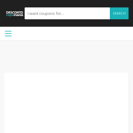
SEARCH