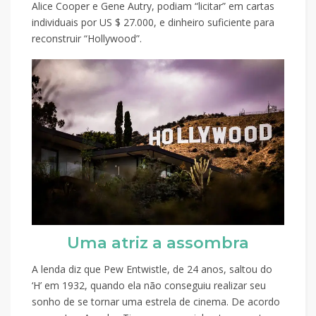
Alice Cooper e Gene Autry, podiam “licitar” em cartas
individuais por US $ 27.000, e dinheiro suficiente para
reconstruir “Hollywood”.
Uma atriz a assombra
A lenda diz que Pew Entwistle, de 24 anos, saltou do
‘H’ em 1932, quando ela não conseguiu realizar seu
sonho de se tornar uma estrela de cinema. De acordo