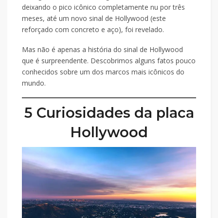
deixando o pico icônico completamente nu por três
meses, até um novo sinal de Hollywood (este
reforçado com concreto e aço), foi revelado.
Mas não é apenas a história do sinal de Hollywood
que é surpreendente. Descobrimos alguns fatos pouco
conhecidos sobre um dos marcos mais icônicos do
mundo.
5 Curiosidades da placa
Hollywood