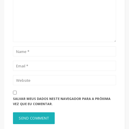
SALVAR MEUS DADOS NESTE NAVEGADOR PARA A PRÓXIMA
VEZ QUE EU COMENTAR.