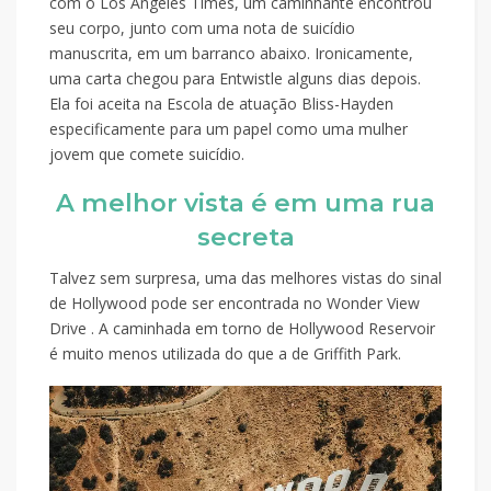
com o Los Angeles Times, um caminhante encontrou
seu corpo, junto com uma nota de suicídio
manuscrita, em um barranco abaixo. Ironicamente,
uma carta chegou para Entwistle alguns dias depois.
Ela foi aceita na Escola de atuação Bliss-Hayden
especificamente para um papel como uma mulher
jovem que comete suicídio.
A melhor vista é em uma rua
secreta
Talvez sem surpresa, uma das melhores vistas do sinal
de Hollywood pode ser encontrada no Wonder View
Drive . A caminhada em torno de Hollywood Reservoir
é muito menos utilizada do que a de Griffith Park.