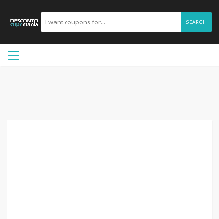
SEARCH