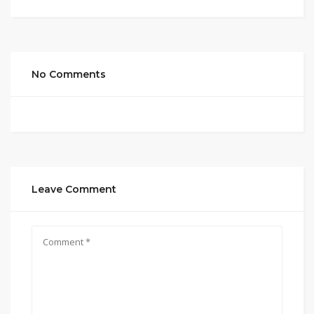
No Comments
Leave Comment