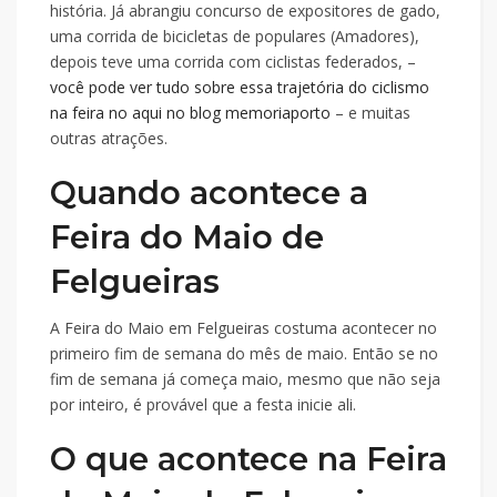
história. Já abrangiu concurso de expositores de gado,
uma corrida de bicicletas de populares (Amadores),
depois teve uma corrida com ciclistas federados, –
você pode ver tudo sobre essa trajetória do ciclismo
na feira no aqui no blog memoriaporto
– e muitas
outras atrações.
Quando acontece a
Feira do Maio de
Felgueiras
A Feira do Maio em Felgueiras costuma acontecer no
primeiro fim de semana do mês de maio. Então se no
fim de semana já começa maio, mesmo que não seja
por inteiro, é provável que a festa inicie ali.
O que acontece na Feira