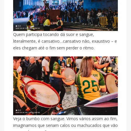
Quem participa tocando dá suor e sangue,
literalmente, é cansativo…cansativo não, exaustivo – e
eles chegam até o fim sem perder o ritmo.
Veja o bumbo com sangue. Vimos vários assim ao fim,
imaginamos que seriam calos ou machucados que vão