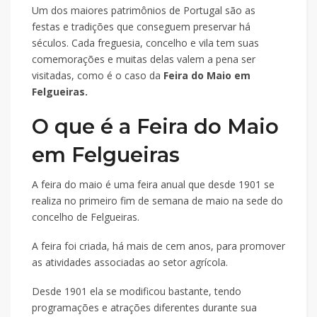
Um dos maiores patrimônios de Portugal são as
festas e tradições que conseguem preservar há
séculos. Cada freguesia, concelho e vila tem suas
comemorações e muitas delas valem a pena ser
visitadas, como é o caso da
Feira do Maio em
Felgueiras.
O que é a Feira do Maio
em Felgueiras
A feira do maio é uma feira anual que desde 1901 se
realiza no primeiro fim de semana de maio na sede do
concelho de Felgueiras.
A feira foi criada, há mais de cem anos, para promover
as atividades associadas ao setor agrícola.
Desde 1901 ela se modificou bastante, tendo
programações e atrações diferentes durante sua