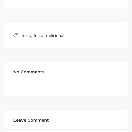
festa
,
festa tradicional
No Comments
Leave Comment