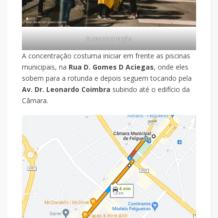
A concentração
A concentração costuma iniciar em frente as piscinas
municipais, na
Rua D. Gomes D Aciegas
, onde eles
sobem para a rotunda e depois seguem tocando pela
Av. Dr. Leonardo Coimbra
subindo até o edifício da
Câmara.