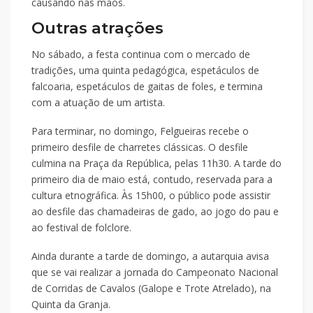
causando nas mãos.
Outras atrações
No sábado, a festa continua com o mercado de
tradições, uma quinta pedagógica, espetáculos de
falcoaria, espetáculos de gaitas de foles, e termina
com a atuação de um artista.
Para terminar, no domingo, Felgueiras recebe o
primeiro desfile de charretes clássicas. O desfile
culmina na Praça da República, pelas 11h30. A tarde do
primeiro dia de maio está, contudo, reservada para a
cultura etnográfica. Às 15h00, o público pode assistir
ao desfile das chamadeiras de gado, ao jogo do pau e
ao festival de folclore.
Ainda durante a tarde de domingo, a autarquia avisa
que se vai realizar a jornada do Campeonato Nacional
de Corridas de Cavalos (Galope e Trote Atrelado), na
Quinta da Granja.