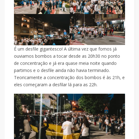
É um desfile gigantesco! A última vez que fomos já
ouviamos bombos a tocar desde as 20h30 no ponto
de concentração e já era quase meia noite quando
partimos e o desfile ainda não havia terminado.
Teoricamente a concentração dos bombos é às 21h, e
eles começaram a desfilar lá para as 22h.