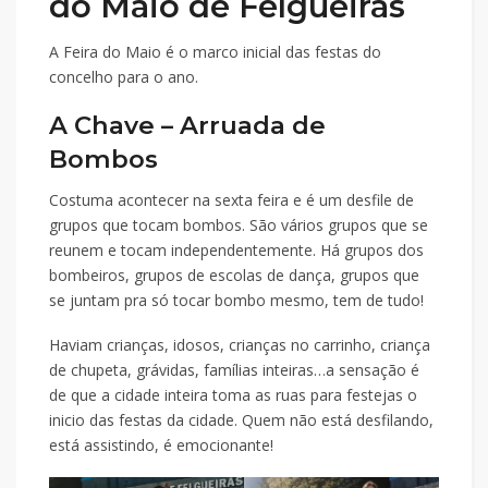
do Maio de Felgueiras
A Feira do Maio é o marco inicial das festas do
concelho para o ano.
A Chave – Arruada de
Bombos
Costuma acontecer na sexta feira e é um desfile de
grupos que tocam bombos. São vários grupos que se
reunem e tocam independentemente. Há grupos dos
bombeiros, grupos de escolas de dança, grupos que
se juntam pra só tocar bombo mesmo, tem de tudo!
Haviam crianças, idosos, crianças no carrinho, criança
de chupeta, grávidas, famílias inteiras…a sensação é
de que a cidade inteira toma as ruas para festejas o
inicio das festas da cidade. Quem não está desfilando,
está assistindo, é emocionante!