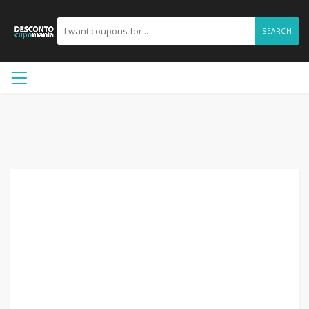
SEARCH