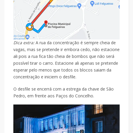
Dica extra:
A rua da concentração é sempre cheia de
vagas, mas se pretende ir embora cedo, não estacione
ali pois a rua fica tão cheia de bombos que não será
possível tirar o carro. Estacione ali apenas se pretende
esperar pelo menos que todos os blocos saiam da
concentração e iniciem o desfile.
O desfile se encerrá com a estrega da chave de São
Pedro, em frente aos Paços do Concelho.