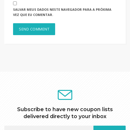
SALVAR MEUS DADOS NESTE NAVEGADOR PARA A PRÓXIMA
VEZ QUE EU COMENTAR.
Subscribe to have new coupon lists
delivered directly to your inbox