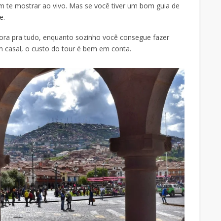
ém te mostrar ao vivo. Mas se você tiver um bom guia de
e.
 hora pra tudo, enquanto sozinho você consegue fazer
casal, o custo do tour é bem em conta.