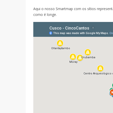
Aqui o nosso Smartmap com os sítios represent
como é longe.