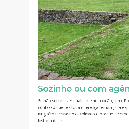
Sozinho ou com agên
Eu não sei te dizer qual a melhor opção, juro! 
confesso que fez toda diferença ter um guia exp
ninguém tivesse nos explicado o porque e como 
história deles.