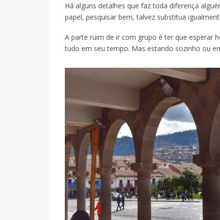
Há alguns detalhes que faz toda diferença algu
papel, pesquisar bem, talvez substitua igualment
A parte ruim de ir com grupo é ter que esperar
tudo em seu tempo. Mas estando sozinho ou em 