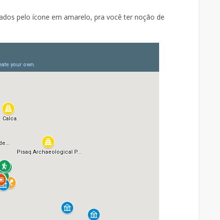
ados pelo ícone em amarelo, pra você ter noção de