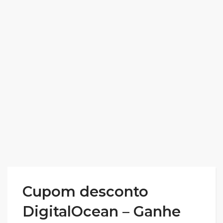
Cupom desconto
DigitalOcean – Ganhe