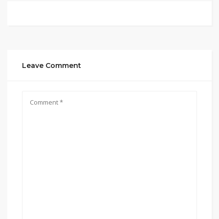
Leave Comment