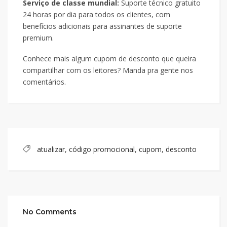
Serviço de classe mundial:
Suporte técnico gratuito
24 horas por dia para todos os clientes, com
benefícios adicionais para assinantes de suporte
premium.
Conhece mais algum cupom de desconto que queira
compartilhar com os leitores? Manda pra gente nos
comentários
.
atualizar
,
código promocional
,
cupom
,
desconto
No Comments