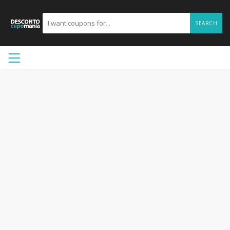
SEARCH