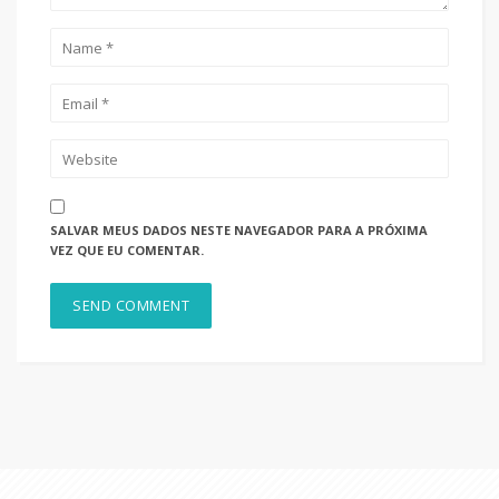
SALVAR MEUS DADOS NESTE NAVEGADOR PARA A PRÓXIMA
VEZ QUE EU COMENTAR.