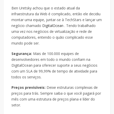
Ben Uretsky achou que o estado atual da
infraestrutura da Web é complicado, então ele decidiu
montar uma equipe, juntar-se à TechStars e lançar um
negócio chamado
DigitalOcean
. Tendo trabalhado
uma vez nos negócios de virtualização e rede de
computadores, entendo o quão complicado esse
mundo pode ser.
Segurança:
Mais de 100.000 equipes de
desenvolvedores em todo o mundo confiam na
DigitalOcean para oferecer suporte a seus negócios
com um SLA de 99,99% de tempo de atividade para
todos os serviços.
Preços previsíveis:
Deixe estruturas complexas de
preços para trás. Sempre saiba o que você pagará por
mês com uma estrutura de preços plana e líder do
setor.