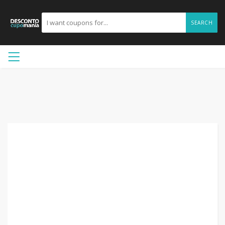
SEARCH