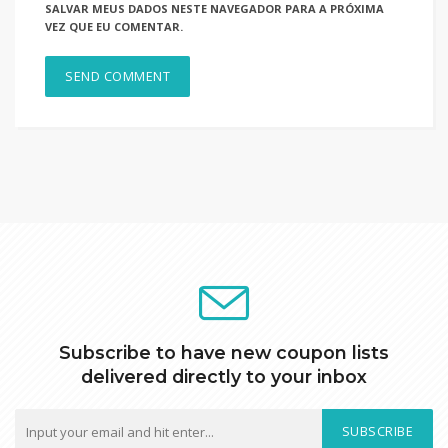
SALVAR MEUS DADOS NESTE NAVEGADOR PARA A PRÓXIMA
VEZ QUE EU COMENTAR.
Subscribe to have new coupon lists
delivered directly to your inbox
SUBSCRIBE