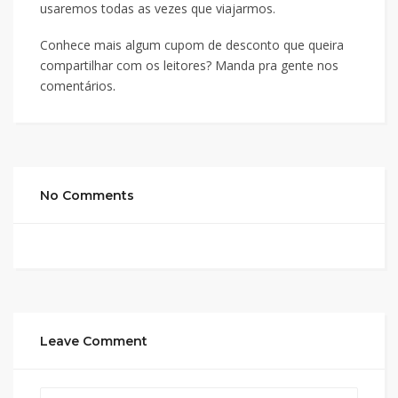
usaremos todas as vezes que viajarmos.
Conhece mais algum cupom de desconto que queira
compartilhar com os leitores? Manda pra gente nos
comentários
.
No Comments
Leave Comment