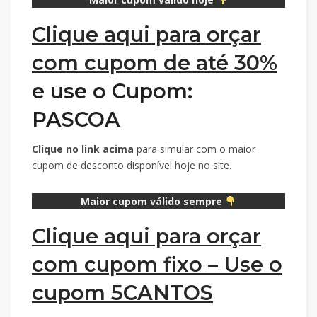
Clique aqui para orçar
com cupom de até 30%
e use o Cupom:
PASCOA
Clique no link acima
para simular com o maior
cupom de desconto disponível hoje no site.
Maior cupom válido sempre
Clique aqui para orçar
com cupom fixo – Use o
cupom 5CANTO
S