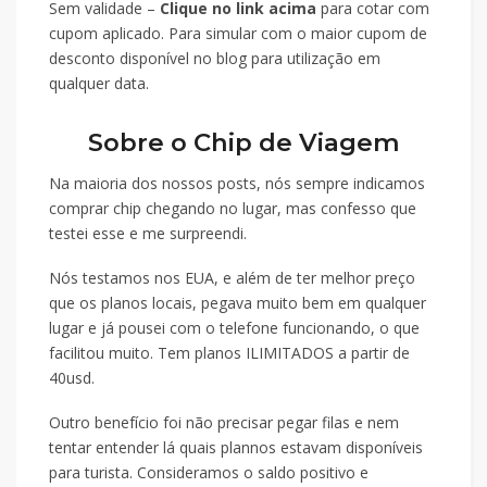
Sem validade –
Clique no link acima
para cotar com
cupom aplicado. Para simular com o maior cupom de
desconto disponível no blog para utilização em
qualquer data.
Sobre o Chip de Viagem
Na maioria dos nossos posts, nós sempre indicamos
comprar chip chegando no lugar, mas confesso que
testei esse e me surpreendi.
Nós testamos nos EUA, e além de ter melhor preço
que os planos locais, pegava muito bem em qualquer
lugar e já pousei com o telefone funcionando, o que
facilitou muito. Tem planos ILIMITADOS a partir de
40usd.
Outro benefício foi não precisar pegar filas e nem
tentar entender lá quais plannos estavam disponíveis
para turista. Consideramos o saldo positivo e