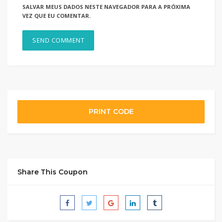
SALVAR MEUS DADOS NESTE NAVEGADOR PARA A PRÓXIMA
VEZ QUE EU COMENTAR.
PRINT CODE
Share This Coupon