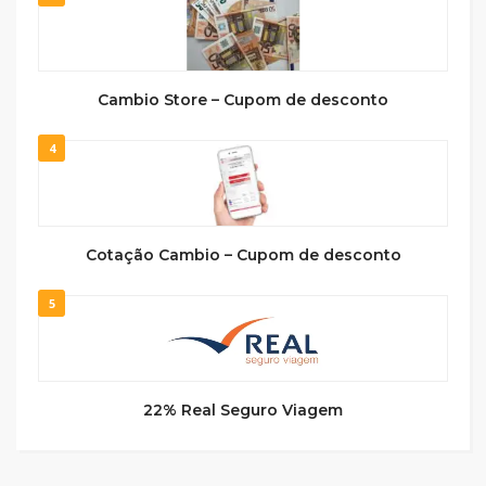
Cambio Store – Cupom de desconto
4
Cotação Cambio – Cupom de desconto
5
22% Real Seguro Viagem