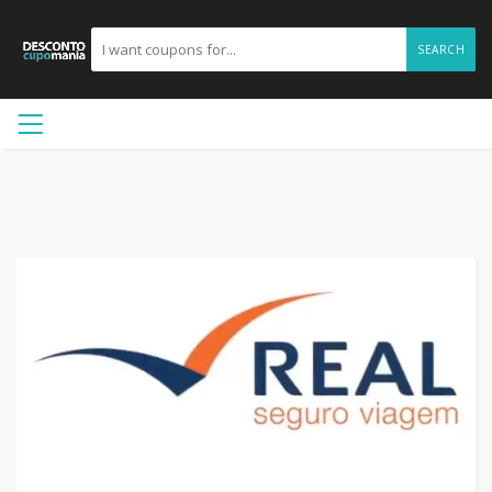
SEARCH