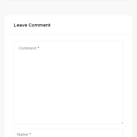
Leave Comment