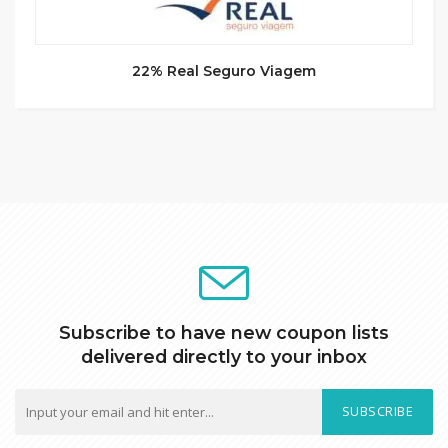
22% Real Seguro Viagem
Subscribe to have new coupon lists
delivered directly to your inbox
SUBSCRIBE