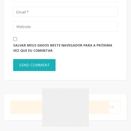
SALVAR MEUS DADOS NESTE NAVEGADOR PARA A PRÓXIMA
VEZ QUE EU COMENTAR.
GET CODE
S718