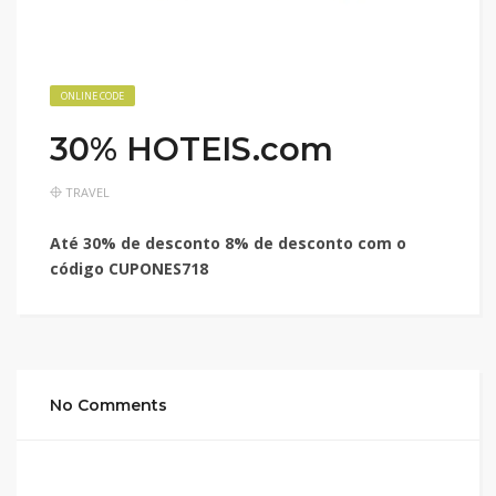
ONLINE CODE
30% HOTEIS.com
TRAVEL
Até 30% de desconto 8% de desconto com o
código CUPONES718
No Comments