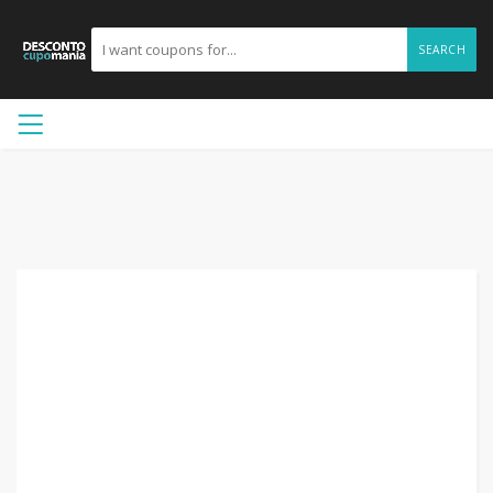
SEARCH