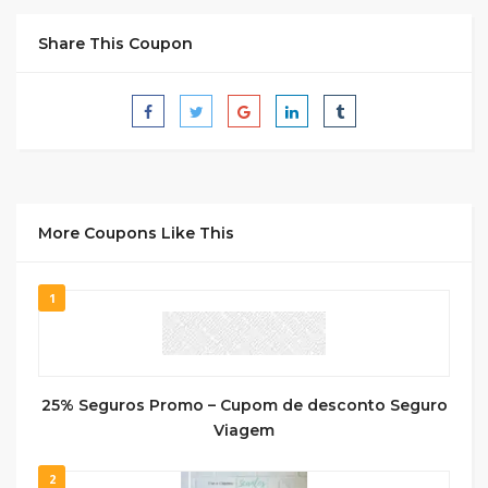
Share This Coupon
More Coupons Like This
1
25% Seguros Promo – Cupom de desconto Seguro
Viagem
2