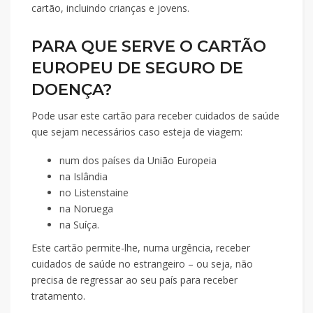
cartão, incluindo crianças e jovens.
PARA QUE SERVE O CARTÃO
EUROPEU DE SEGURO DE
DOENÇA?
Pode usar este cartão para receber cuidados de saúde
que sejam necessários caso esteja de viagem:
num dos países da União Europeia
na Islândia
no Listenstaine
na Noruega
na Suíça.
Este cartão permite-lhe, numa urgência, receber
cuidados de saúde no estrangeiro – ou seja, não
precisa de regressar ao seu país para receber
tratamento.