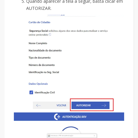
Quando aparecer a tela a seguir, basta clicar em
AUTORIZAR.