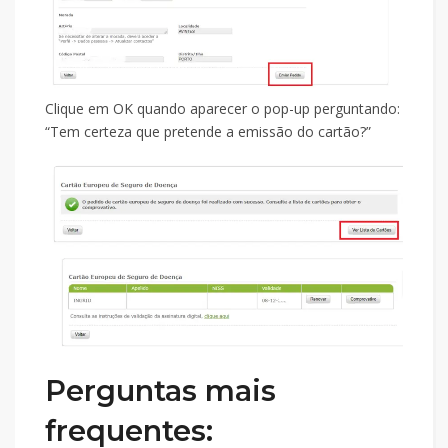
Clique em OK quando aparecer o pop-up perguntando:
“Tem certeza que pretende a emissão do cartão?”
Perguntas mais
frequentes: