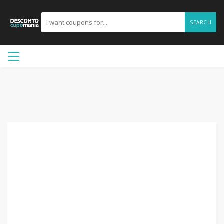
SEARCH