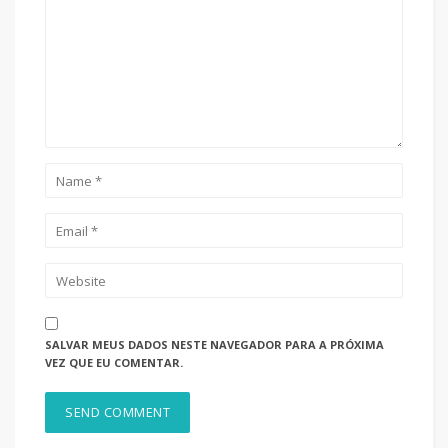
SALVAR MEUS DADOS NESTE NAVEGADOR PARA A PRÓXIMA
VEZ QUE EU COMENTAR.