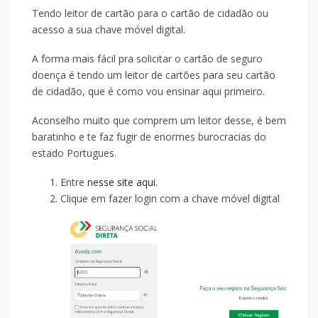
Tendo leitor de cartão para o cartão de cidadão ou
acesso a sua chave móvel digital.
A forma mais fácil pra solicitar o cartão de seguro
doença é tendo um leitor de cartões para seu cartão
de cidadão, que é como vou ensinar aqui primeiro.
Aconselho muito que comprem um leitor desse, é bem
baratinho e te faz fugir de enormes burocracias do
estado Portugues.
Entre
nesse site aqui.
Clique em fazer login com a chave móvel digital