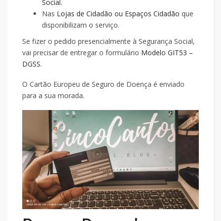
Social.
Nas
Lojas de Cidadão ou Espaços Cidadão
que
disponibilizam o serviço.
Se fizer o pedido presencialmente à Segurança Social,
vai precisar de entregar o formulário
Modelo GIT53 –
DGSS
.
O Cartão Europeu de Seguro de Doença é enviado
para a sua morada.