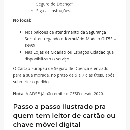
Seguro de Doença”
Siga as instruções.
No local:
Nos
balcões de atendimento da Segurança
Social
, entregando o
formulário Modelo GIT53 –
DGSS
Nas
Lojas de Cidadão ou Espaços Cidadão
que
disponibilizam o serviço.
O Cartão Europeu de Seguro de Doença é enviado
para a sua morada, no prazo de 5 a 7 dias úteis, após
submeter o pedido.
Nota
: A ADSE já não emite o CESD desde 2020.
Passo a passo ilustrado pra
quem tem leitor de cartão ou
chave móvel digital