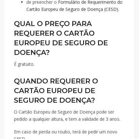
de preencher o
Formulário de Requerimento do
Cartão Europeu de Seguro de Doença (CESD)
.
QUAL O PREÇO PARA
REQUERER O CARTÃO
EUROPEU DE SEGURO DE
DOENÇA?
É gratuito.
QUANDO REQUERER O
CARTÃO EUROPEU DE
SEGURO DE DOENÇA?
O Cartão Europeu de Seguro de Doença pode ser
pedido a qualquer altura, e tem a validade de 3 anos.
Em caso de perda ou roubo, terá de pedir um novo
CESD.