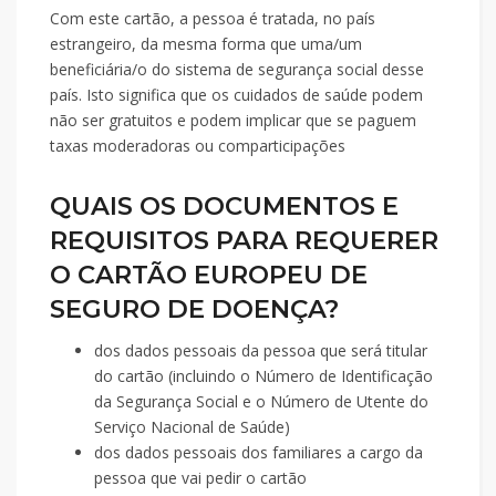
Com este cartão, a pessoa é tratada, no país
estrangeiro, da mesma forma que uma/um
beneficiária/o do sistema de segurança social desse
país. Isto significa que os cuidados de saúde podem
não ser gratuitos e podem implicar que se paguem
taxas moderadoras ou comparticipações
QUAIS OS DOCUMENTOS E
REQUISITOS PARA REQUERER
O CARTÃO EUROPEU DE
SEGURO DE DOENÇA?
dos dados pessoais da pessoa que será titular
do cartão (incluindo o Número de Identificação
da Segurança Social e o Número de Utente do
Serviço Nacional de Saúde)
dos dados pessoais dos familiares a cargo da
pessoa que vai pedir o cartão