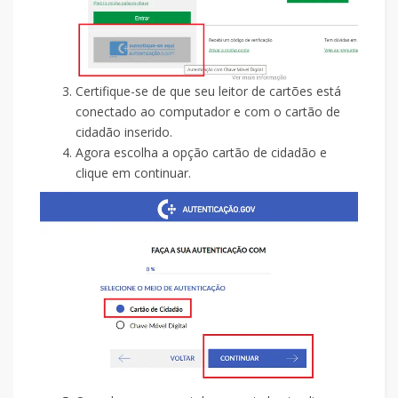
Certifique-se de que seu leitor de cartões está
conectado ao computador e com o cartão de
cidadão inserido.
Agora escolha a opção cartão de cidadão e
clique em continuar.