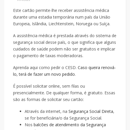
Este cartão permite-lhe receber assistência médica
durante uma estadia temporária num país da União
Europeia, Islândia, Liechtenstein, Noruega ou Suíça.
A assistência médica é prestada através do sistema de
segurança social desse país, o que significa que alguns
cuidados de saúde podem não ser gratuitos e implicar
o pagamento de taxas moderadoras.
Aprenda aqui como pedir o CESD.
Caso queira renová-
lo, terá de fazer um novo pedido
.
É possível solicitar online, sem filas ou
presencialmente. De qualquer forma, é gratuito. Essas
são as formas de solicitar seu cartão:
Através da internet, na
Segurança Social Direta
,
se for beneficiária/o da Segurança Social.
Nos
balcões de atendimento da Segurança