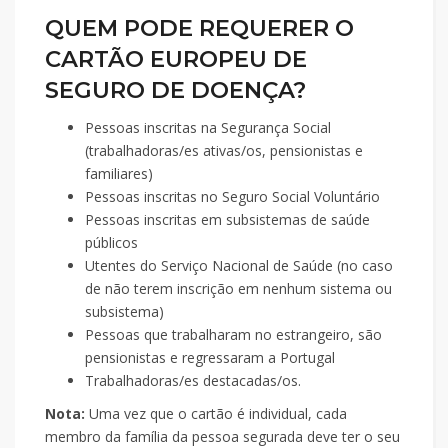
QUEM PODE REQUERER O
CARTÃO EUROPEU DE
SEGURO DE DOENÇA?
Pessoas inscritas na Segurança Social
(trabalhadoras/es ativas/os, pensionistas e
familiares)
Pessoas inscritas no Seguro Social Voluntário
Pessoas inscritas em subsistemas de saúde
públicos
Utentes do Serviço Nacional de Saúde (no caso
de não terem inscrição em nenhum sistema ou
subsistema)
Pessoas que trabalharam no estrangeiro, são
pensionistas e regressaram a Portugal
Trabalhadoras/es destacadas/os.
Nota:
Uma vez que o cartão é individual, cada
membro da família da pessoa segurada deve ter o seu