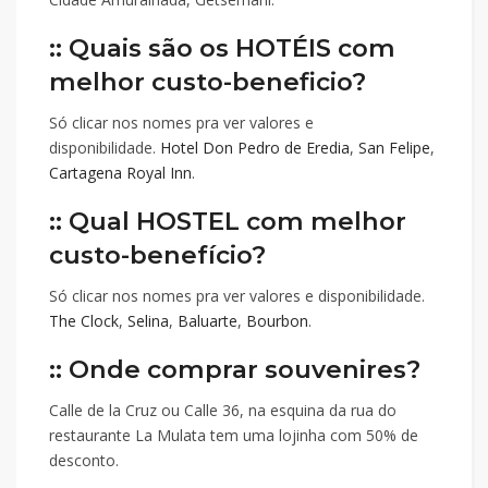
:: Quais são os HOTÉIS com
melhor custo-beneficio?
Só clicar nos nomes pra ver valores e
disponibilidade.
Hotel Don Pedro de Eredia
,
San Felipe
,
Cartagena Royal Inn
.
:: Qual HOSTEL com melhor
custo-benefício?
Só clicar nos nomes pra ver valores e disponibilidade.
The Clock
,
Selina
,
Baluarte
,
Bourbon
.
:: Onde comprar souvenires?
Calle de la Cruz ou Calle 36, na esquina da rua do
restaurante La Mulata tem uma lojinha com 50% de
desconto.