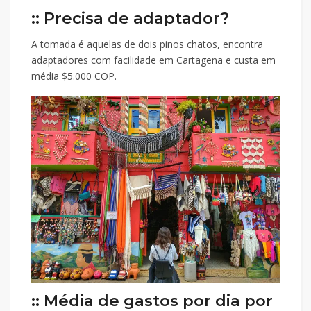
:: Precisa de adaptador?
A tomada é aquelas de dois pinos chatos, encontra
adaptadores com facilidade em Cartagena e custa em
média $5.000 COP.
:: Média de gastos por dia por