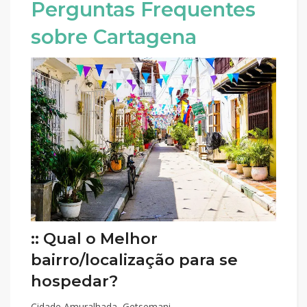
Perguntas Frequentes
sobre Cartagena
:: Qual o Melhor
bairro/localização para se
hospedar?
Cidade Amuralhada, Getsemani.