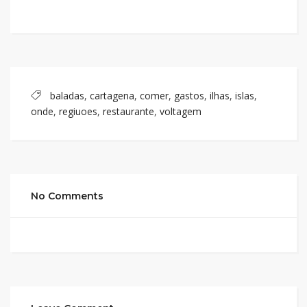
baladas
,
cartagena
,
comer
,
gastos
,
ilhas
,
islas
,
onde
,
regiuoes
,
restaurante
,
voltagem
No Comments