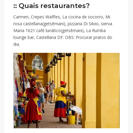
:: Quais restaurantes?
Carmen, Crepes Waffles, La cocina de socorro, Mi
rosa castellana(getsêmani), pizzaria Di Silvio, sierva
Maria 1621 café lunático(getsêmani), La Rumba
lounge bar, Castellana DF. OBS: Procurar pratos do
dia.