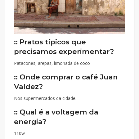
:: Pratos típicos que
precisamos experimentar?
Patacones, arepas, limonada de coco
:: Onde comprar o café Juan
Valdez?
Nos supermercados da cidade.
:: Qual é a voltagem da
energia?
110w