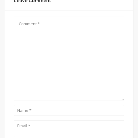
Leave Comment