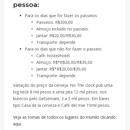
pessoa:
Para os dias que for fazer os passeios:
Passeios: R$200,00
Almoço incluído no passeio.
Jantar: R$20,00/R$30,00
Transporte: depende
Para os dias que não for fazer o passeio:
Café: hostel/hotel
Almoço: R$*R$20,00/R$30,00
Jantar: R$*R$20,00/$30,00
Transporte: depende
Variação do preço da cerveja: No The clock pub uma
log neck 8 mil pesos e uma pita 12 mil pesos, nos
butecos pelo Getsemani, 3 a 5 mil pesos. Em bares
tipo Casa de la cerveza e Café del mar 15mil pesos.
Veja as tomas de todos os lugares do mundo clicando
aqui.