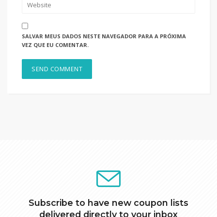
SALVAR MEUS DADOS NESTE NAVEGADOR PARA A PRÓXIMA
VEZ QUE EU COMENTAR.
Subscribe to have new coupon lists
delivered directly to your inbox