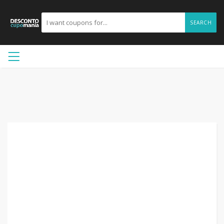
SEARCH