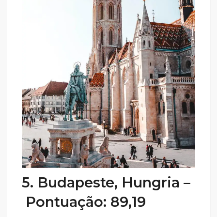
5. Budapeste, Hungria –
Pontuação: 89,19