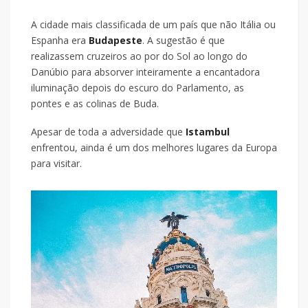
A cidade mais classificada de um país que não Itália ou
Espanha era
Budapeste
. A sugestão é que
realizassem cruzeiros ao por do Sol ao longo do
Danúbio para absorver inteiramente a encantadora
iluminação depois do escuro do Parlamento, as
pontes e as colinas de Buda.
Apesar de toda a adversidade que
Istambul
enfrentou, ainda é um dos melhores lugares da Europa
para visitar.