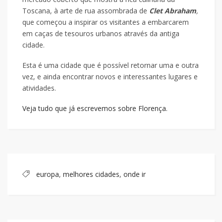
Toscana, à arte de rua assombrada de
Clet Abraham
,
que começou a inspirar os visitantes a embarcarem
em caças de tesouros urbanos através da antiga
cidade.
Esta é uma cidade que é possível retornar uma e outra
vez, e ainda encontrar novos e interessantes lugares e
atividades.
Veja tudo que já escrevemos sobre Florença.
europa
,
melhores cidades
,
onde ir