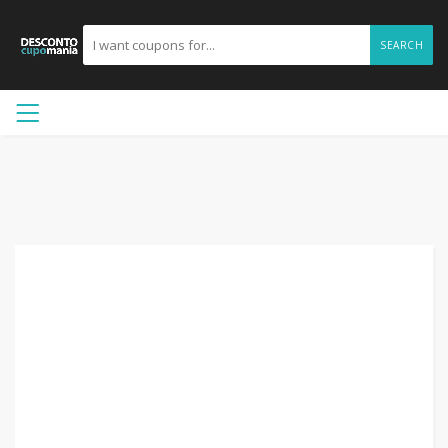
SEARCH