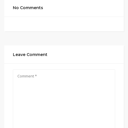
No Comments
Leave Comment