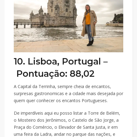
10. Lisboa, Portugal –
Pontuação: 88,02
A Capital da Terrinha, sempre cheia de encantos,
surpresas gastronomicas e a cidade mais desejada por
quem quer conhecer os encantos Portugueses.
De imperdíveis aqui eu posso listar a Torre de Belém,
o Mosteiro dos Jerônimos, o Castelo de São Jorge, a
Praça do Comércio, o Elevador de Santa Justa, ir em
uma feira da Ladra, andar no parque das nações, e