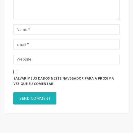
SALVAR MEUS DADOS NESTE NAVEGADOR PARA A PRÓXIMA
VEZ QUE EU COMENTAR.