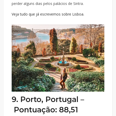
perder alguns dias pelos palácios de Sintra.
Veja tudo que já escrevemos sobre Lisboa.
9. Porto, Portugal –
Pontuação: 88,51