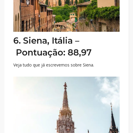
6. Siena, Itália –
Pontuação: 88,97
Veja tudo que já escrevemos sobre Siena.