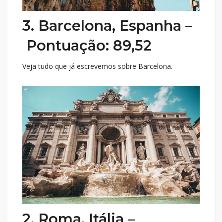
3. Barcelona, ​​Espanha –
Pontuação: 89,52
Veja tudo que já escrevemos sobre Barcelona.
2. Roma, Itália –