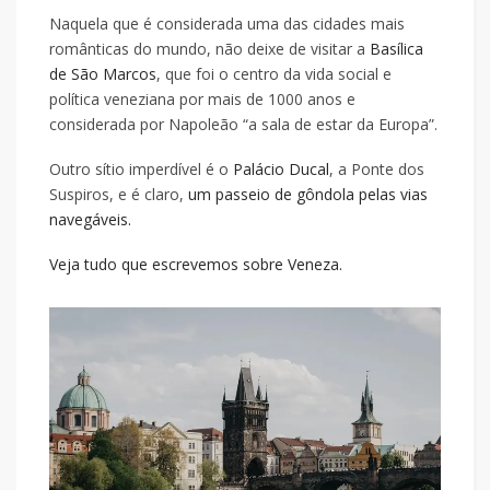
Naquela que é considerada uma das cidades mais
românticas do mundo, não deixe de visitar a
Basílica
de São Marcos
, que foi o centro da vida social e
política veneziana por mais de 1000 anos e
considerada por Napoleão “a sala de estar da Europa”.
Outro sítio imperdível é o
Palácio Ducal
, a Ponte dos
Suspiros, e é claro,
um passeio de gôndola pelas vias
navegáveis.
Veja tudo que escrevemos sobre Veneza.