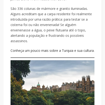
São 336 colunas de mármore e granito iluminadas.
Alguns acreditam que a carpa residente foi realmente
introduzida por uma razão prática: para testar se a
cisterna foi ou não envenenada! Se alguém
envenenasse a água, o peixe flutuaria até o topo,
alertando a população e frustrando os possíveis
assassinos.
Conheça um pouco mais sobre a Turquia e sua cultura
.