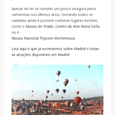
Apesar de ter se tornado um pouco insegura pelos
carteiristas nos últimos anos, tomando todos os
cuidados ainda é possível conhecer lugares incríveis
como o
Museu do Prado
,
Centro de Arte Reina Sofia
ou o
Museu Nacional Thyssen-Bornemisza
.
Leia aqui o que já escrevemos sobre Madrid
e
todas
as atrações disponíveis em Madrid
.