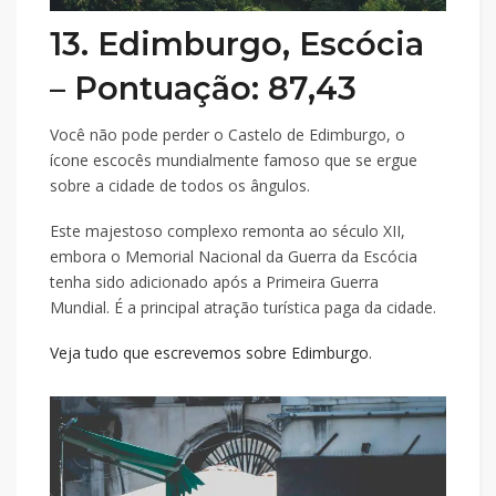
13. Edimburgo, Escócia
– Pontuação: 87,43
Você não pode perder o Castelo de Edimburgo, o
ícone escocês mundialmente famoso que se ergue
sobre a cidade de todos os ângulos.
Este majestoso complexo remonta ao século XII,
embora o Memorial Nacional da Guerra da Escócia
tenha sido adicionado após a Primeira Guerra
Mundial. É a principal atração turística paga da cidade.
Veja tudo que escrevemos sobre Edimburgo.