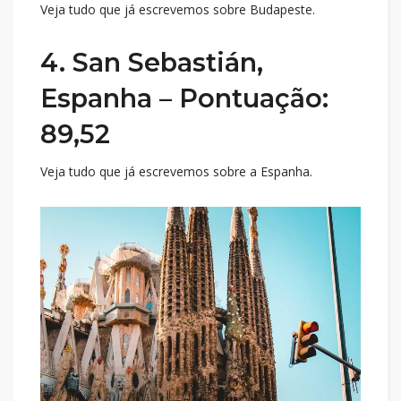
Veja tudo que já escrevemos sobre Budapeste.
4. San Sebastián,
Espanha – Pontuação:
89,52
Veja tudo que já escrevemos sobre a Espanha.