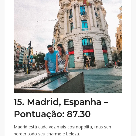
15. Madrid, Espanha –
Pontuação: 87.30
Madrid está cada vez mais cosmopolita, mas sem
perder todo seu charme e beleza.