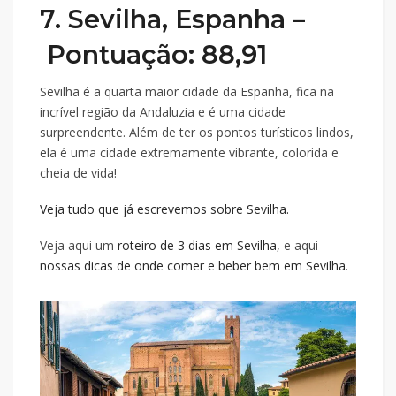
7. Sevilha, Espanha –
Pontuação: 88,91
Sevilha é a quarta maior cidade da Espanha, fica na
incrível região da Andaluzia e é uma cidade
surpreendente. Além de ter os pontos turísticos lindos,
ela é uma cidade extremamente vibrante, colorida e
cheia de vida!
Veja tudo que já escrevemos sobre Sevilha.
Veja aqui um
roteiro de 3 dias em Sevilha
, e aqui
nossas dicas de onde comer e beber bem em Sevilha
.