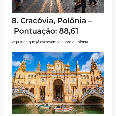
8. Cracóvia, Polônia –
Pontuação: 88,61
Veja tudo que já escrevemos sobre a Polônia.