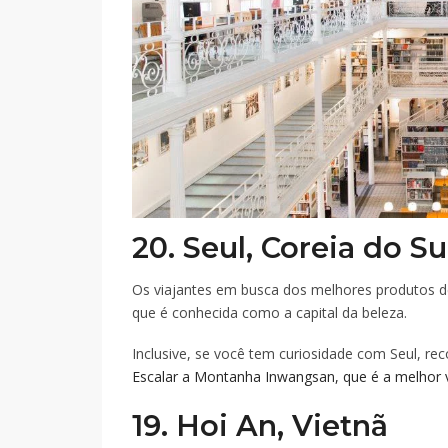
20. Seul, Coreia do Su
Os viajantes em busca dos melhores produtos 
que é conhecida como a capital da beleza.
Inclusive, se você tem curiosidade com Seul, 
Escalar a Montanha Inwangsan, que é a melhor v
19. Hoi An, Vietnã