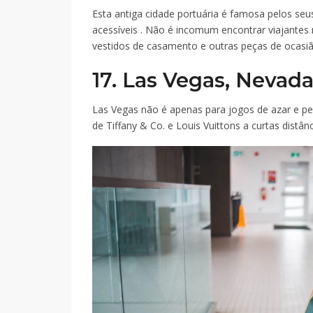
Esta antiga cidade portuária é famosa pelos se
acessíveis . Não é incomum encontrar viajantes
vestidos de casamento e outras peças de ocasiã
17. Las Vegas, Nevad
Las Vegas não é apenas para jogos de azar e per
de Tiffany & Co. e Louis Vuittons a curtas distânc