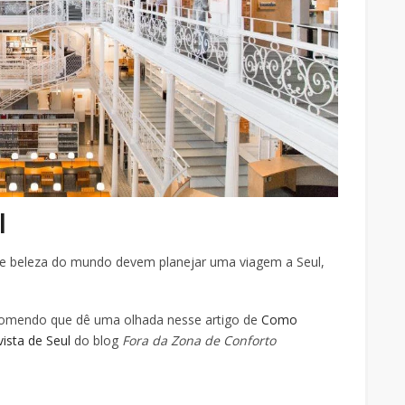
l
de beleza do mundo devem planejar uma viagem a Seul,
recomendo que dê uma olhada nesse artigo de
Como
ista de Seul
do blog
Fora da Zona de Conforto