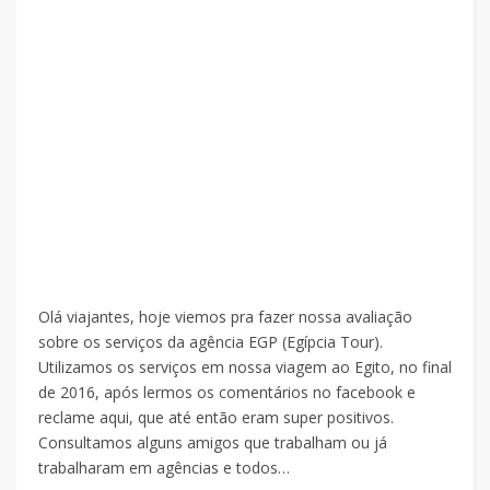
Olá viajantes, hoje viemos pra fazer nossa avaliação
sobre os serviços da agência EGP (Egípcia Tour).
Utilizamos os serviços em nossa viagem ao Egito, no final
de 2016, após lermos os comentários no facebook e
reclame aqui, que até então eram super positivos.
Consultamos alguns amigos que trabalham ou já
trabalharam em agências e todos…