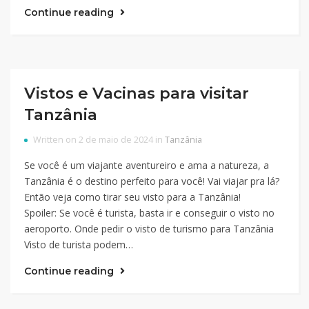
Continue reading
Vistos e Vacinas para visitar
Tanzânia
Written on 2 de maio de 2024 in
Tanzânia
Se você é um viajante aventureiro e ama a natureza, a
Tanzânia é o destino perfeito para você! Vai viajar pra lá?
Então veja como tirar seu visto para a Tanzânia!
Spoiler: Se você é turista, basta ir e conseguir o visto no
aeroporto. Onde pedir o visto de turismo para Tanzânia
Visto de turista podem…
Continue reading