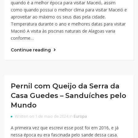
quando é a melhor época para visitar Maceió, assim
como quando possui o melhor clima para visitar Maceió e
aproveitar ao máximo os seus dias pela cidade.
Temperatura durante o ano e melhores datas para visitar
Maceió A visita às piscinas naturais de Alagoas varia
conforme…
Continue reading
Pernil com Queijo da Serra da
Casa Guedes – Sanduíches pelo
Mundo
Written on 1 de maio de 2024 in
Europa
A primeira vez que escrevi esse post foi em 2016, e já
nessa época eu era fascinada pelo sande dessa casa.