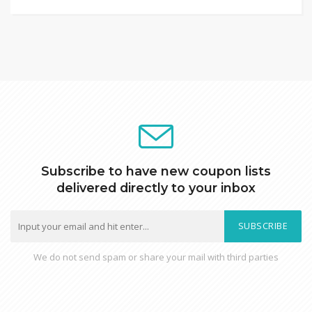
Subscribe to have new coupon lists
delivered directly to your inbox
SUBSCRIBE
We do not send spam or share your mail with third parties