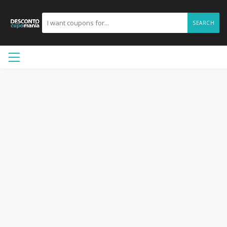
SEARCH