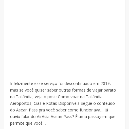
Infelizmente esse serviço foi descontinuado em 2019,
mas se você quiser saber outras formas de viajar barato
na Tailândia, veja o post: Como voar na Tailândia –
Aeroportos, Cias e Rotas Disponíveis Segue o conteúdo
do Asean Pass pra você saber como funcionava… Já
ouviu falar do AirAsia Asean Pass? É uma passagem que
permite que você…