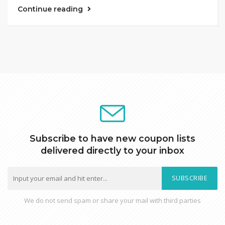
Continue reading
Subscribe to have new coupon lists
delivered directly to your inbox
SUBSCRIBE
We do not send spam or share your mail with third parties