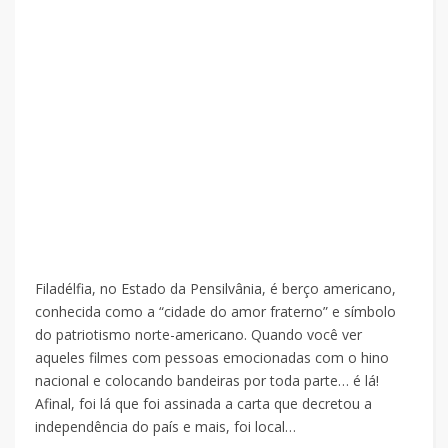
Filadélfia, no Estado da Pensilvânia, é berço americano,
conhecida como a “cidade do amor fraterno” e símbolo
do patriotismo norte-americano. Quando você ver
aqueles filmes com pessoas emocionadas com o hino
nacional e colocando bandeiras por toda parte… é lá!
Afinal, foi lá que foi assinada a carta que decretou a
independência do país e mais, foi local…