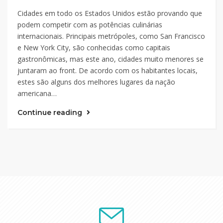
Cidades em todo os Estados Unidos estão provando que
podem competir com as potências culinárias
internacionais. Principais metrópoles, como San Francisco
e New York City, são conhecidas como capitais
gastronômicas, mas este ano, cidades muito menores se
juntaram ao front. De acordo com os habitantes locais,
estes são alguns dos melhores lugares da nação
americana…
Continue reading