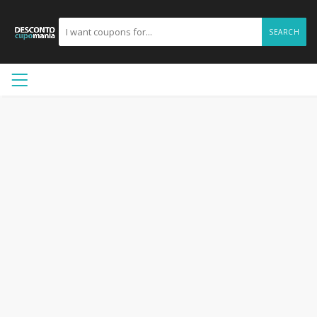
SEARCH