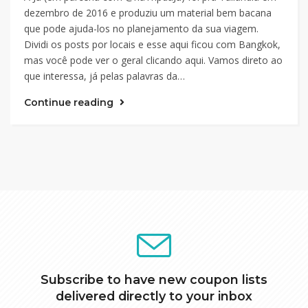
dezembro de 2016 e produziu um material bem bacana
que pode ajuda-los no planejamento da sua viagem.
Dividi os posts por locais e esse aqui ficou com Bangkok,
mas você pode ver o geral clicando aqui. Vamos direto ao
que interessa, já pelas palavras da…
Continue reading
Subscribe to have new coupon lists
delivered directly to your inbox