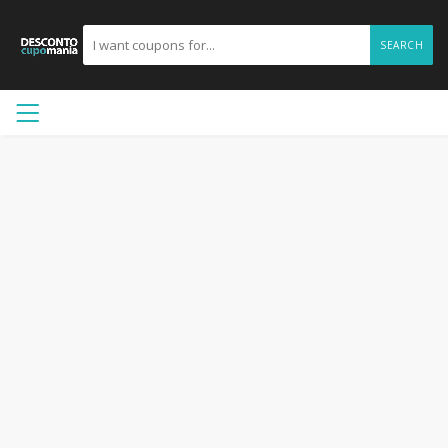
SEARCH