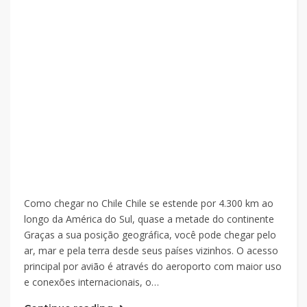
Como chegar no Chile Chile se estende por 4.300 km ao
longo da América do Sul, quase a metade do continente
Graças a sua posição geográfica, você pode chegar pelo
ar, mar e pela terra desde seus países vizinhos. O acesso
principal por avião é através do aeroporto com maior uso
e conexões internacionais, o…