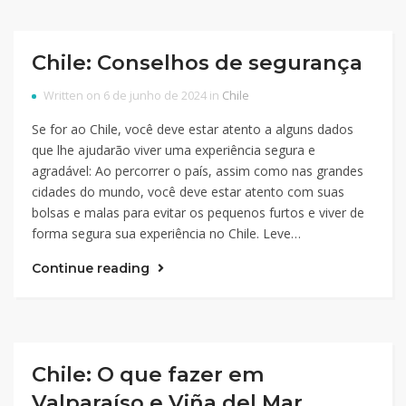
Chile: Conselhos de segurança
Written on 6 de junho de 2024 in
Chile
Se for ao Chile, você deve estar atento a alguns dados
que lhe ajudarão viver uma experiência segura e
agradável: Ao percorrer o país, assim como nas grandes
cidades do mundo, você deve estar atento com suas
bolsas e malas para evitar os pequenos furtos e viver de
forma segura sua experiência no Chile. Leve…
Continue reading
Chile: O que fazer em
Valparaíso e Viña del Mar