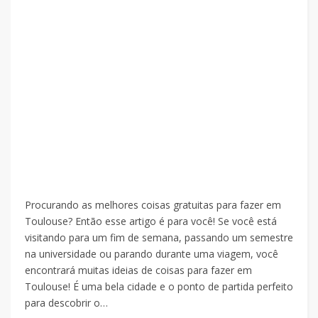
Procurando as melhores coisas gratuitas para fazer em
Toulouse? Então esse artigo é para você! Se você está
visitando para um fim de semana, passando um semestre
na universidade ou parando durante uma viagem, você
encontrará muitas ideias de coisas para fazer em
Toulouse! É uma bela cidade e o ponto de partida perfeito
para descobrir o…