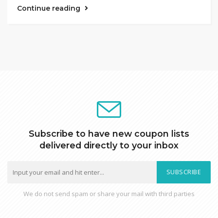
Continue reading
Subscribe to have new coupon lists
delivered directly to your inbox
SUBSCRIBE
We do not send spam or share your mail with third parties