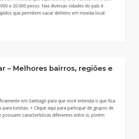
.000 e 20.000 pesos. Nas diversas cidades do país é
 rápidos que permitem sacar dinheiro em moeda local.
ar – Melhores bairros, regiões e
aficamente em Santiago para que você entenda o que fica
 para turistas. + Clique aqui para participar de grupos de
e possuem características diferentes entre si, porém