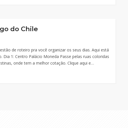
ago do Chile
stão de roteiro pra você organizar os seus dias. Aqui está
. Dia 1: Centro Palácio Moneda Passe pelas ruas coloridas
ustinas, onde tem a melhor cotação. Clique aqui e…