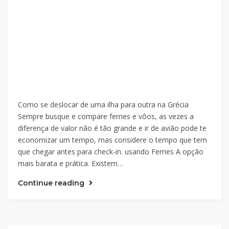
Como se deslocar de uma ilha para outra na Grécia
Sempre busque e compare ferries e vôos, as vezes a
diferença de valor não é tão grande e ir de avião pode te
economizar um tempo, mas considere o tempo que tem
que chegar antes para check-in. usando Ferries A opção
mais barata e prática. Existem…
Continue reading