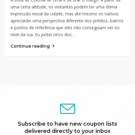
uma certa altitude, os visitantes podem ter uma ótima
impressão inicial da cidade, mas até mesmo os nativos
apreciarão uma perspectiva diferente dos prédios, bairros
e pontos de referência que eles não conseguiam ver no
nível da rua. Eu juntei cinco dos…
Continue reading
Subscribe to have new coupon lists
delivered directly to your inbox