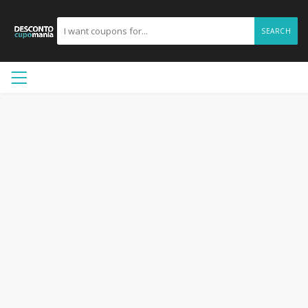
SEARCH