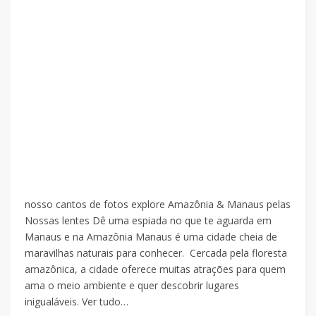
nosso cantos de fotos explore Amazônia & Manaus pelas
Nossas lentes Dê uma espiada no que te aguarda em
Manaus e na Amazônia Manaus é uma cidade cheia de
maravilhas naturais para conhecer. Cercada pela floresta
amazônica, a cidade oferece muitas atrações para quem
ama o meio ambiente e quer descobrir lugares
inigualáveis. Ver tudo…