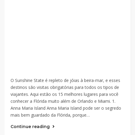
O Sunshine State é repleto de jóias à beira-mar, e esses
destinos são visitas obrigatórias para todos os tipos de
viajantes. Aqui estão os 15 melhores lugares para você
conhecer a Flórida muito além de Orlando e Miami. 1.
Anna Maria Island Anna Maria Island pode ser o segredo
mais bem guardado da Flórida, porque…
Continue reading