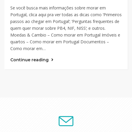
Se você busca mais informações sobre morar em
Portugal, clica aqui pra ver todas as dicas como ‘Primeiros
passos ao chegar em Portugal‘; ‘Perguntas frequentes de
quem quer morar sobre PB4, NIF, NISS‘; e outros.
Moedas & Cambio – Como morar em Portugal Imóveis e
quartos – Como morar em Portugal Documentos –
Como morar em…
Continue reading