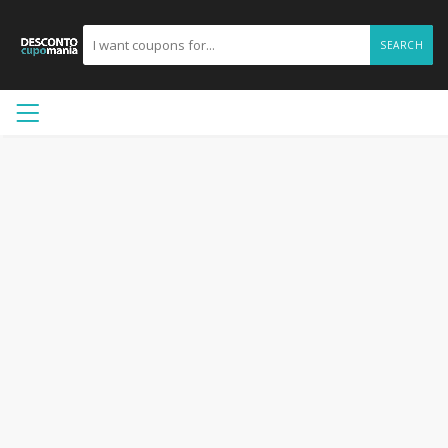
SEARCH