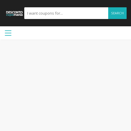
SEARCH