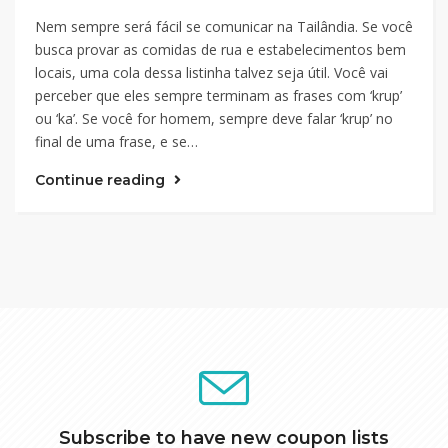
Nem sempre será fácil se comunicar na Tailândia. Se você
busca provar as comidas de rua e estabelecimentos bem
locais, uma cola dessa listinha talvez seja útil. Você vai
perceber que eles sempre terminam as frases com ‘krup’
ou ‘ka’. Se você for homem, sempre deve falar ‘krup’ no
final de uma frase, e se…
Continue reading
Subscribe to have new coupon lists