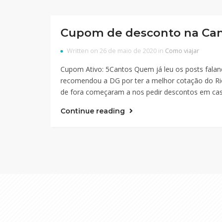
Cupom de desconto na Camb
Written on 26 de maio de 2020 in
Como viajar
Cupom Ativo: 5Cantos Quem já leu os posts fala
recomendou a DG por ter a melhor cotação do Rio 
de fora começaram a nos pedir descontos em ca
Continue reading