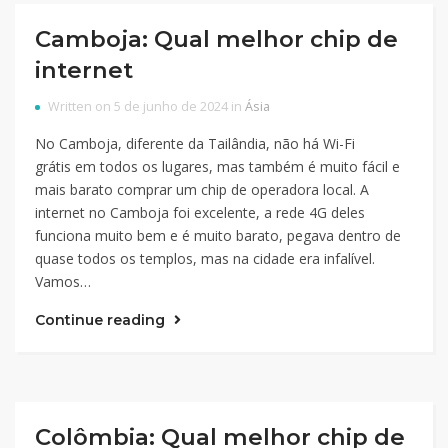
Camboja: Qual melhor chip de
internet
Written on 5 de junho de 2024 in
Ásia
No Camboja, diferente da Tailândia, não há Wi-Fi
grátis em todos os lugares, mas também é muito fácil e
mais barato comprar um chip de operadora local. A
internet no Camboja foi excelente, a rede 4G deles
funciona muito bem e é muito barato, pegava dentro de
quase todos os templos, mas na cidade era infalível.
Vamos…
Continue reading
Colômbia: Qual melhor chip de