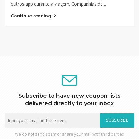
outros app durante a viagem. Companhias de…
Continue reading
Subscribe to have new coupon lists
delivered directly to your inbox
SUBSCRIBE
We do not send spam or share your mail with third parties