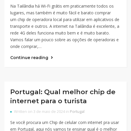
Na Tailândia há Wi-Fi grátis em praticamente todos os
lugares, mas também é muito fácil e barato comprar
um chip de operadora local para utilizar em aplicativos de
transporte e outros. A internet na Tailândia é excelente, a
rede 4G deles funciona muito bem e é muito barato.
Vamos falar um pouco sobre as opções de operadoras e
onde comprar,…
Continue reading
Portugal: Qual melhor chip de
internet para o turista
Written on 3 de maio de 2024 in
Portugal
Se você procura um Chip de celular com internet pra usar
em Portugal, aqui nós vamos te ensinar qual é o melhor