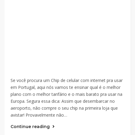
Se você procura um Chip de celular com internet pra usar
em Portugal, aqui nós vamos te ensinar qual é o melhor
plano com o melhor tarifário e o mais barato pra usar na
Europa. Segura essa dica: Assim que desembarcar no
aeroporto, não compre o seu chip na primeira loja que
avistar! Provavelmente não…
Continue reading