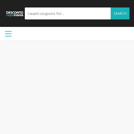
SEARCH