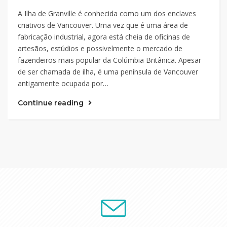
A Ilha de Granville é conhecida como um dos enclaves
criativos de Vancouver. Uma vez que é uma área de
fabricação industrial, agora está cheia de oficinas de
artesãos, estúdios e possivelmente o mercado de
fazendeiros mais popular da Colúmbia Britânica. Apesar
de ser chamada de ilha, é uma península de Vancouver
antigamente ocupada por…
Continue reading