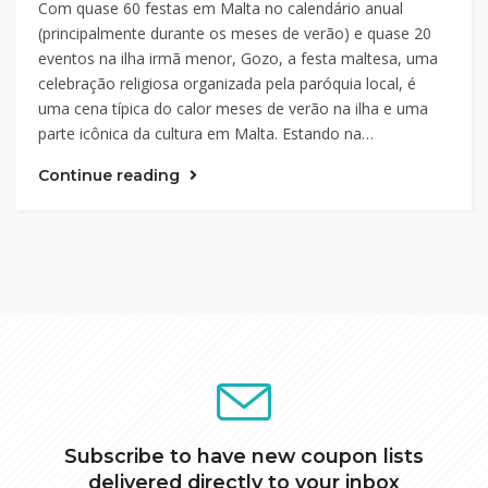
Com quase 60 festas em Malta no calendário anual
(principalmente durante os meses de verão) e quase 20
eventos na ilha irmã menor, Gozo, a festa maltesa, uma
celebração religiosa organizada pela paróquia local, é
uma cena típica do calor meses de verão na ilha e uma
parte icônica da cultura em Malta. Estando na…
Continue reading
Subscribe to have new coupon lists
delivered directly to your inbox