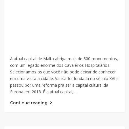
A atual capital de Malta abriga mais de 300 monumentos,
com um legado enorme dos Cavaleiros Hospitalários.
Selecionamos os que você não pode deixar de conhecer
em uma visita a cidade. Valeta foi fundada no século XVI e
passou por uma reforma pra ser a capital cultural da
Europa em 2018. É a atual capital,…
Continue reading