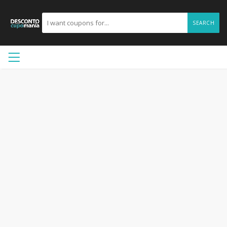
SEARCH