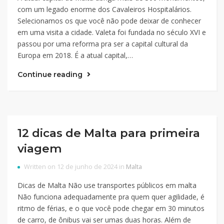
com um legado enorme dos Cavaleiros Hospitalários.
Selecionamos os que você não pode deixar de conhecer
em uma visita a cidade. Valeta foi fundada no século XVI e
passou por uma reforma pra ser a capital cultural da
Europa em 2018. É a atual capital,…
Continue reading
12 dicas de Malta para primeira
viagem
Written on 12 de junho de 2024 in
Malta
Dicas de Malta Não use transportes públicos em malta
Não funciona adequadamente pra quem quer agilidade, é
ritmo de férias, e o que você pode chegar em 30 minutos
de carro, de ônibus vai ser umas duas horas. Além de