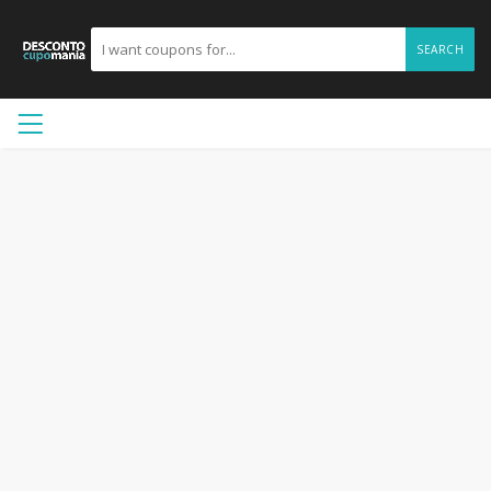
SEARCH