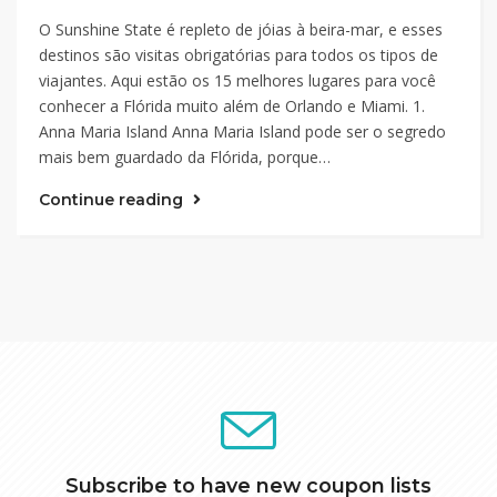
O Sunshine State é repleto de jóias à beira-mar, e esses
destinos são visitas obrigatórias para todos os tipos de
viajantes. Aqui estão os 15 melhores lugares para você
conhecer a Flórida muito além de Orlando e Miami. 1.
Anna Maria Island Anna Maria Island pode ser o segredo
mais bem guardado da Flórida, porque…
Continue reading
Subscribe to have new coupon lists