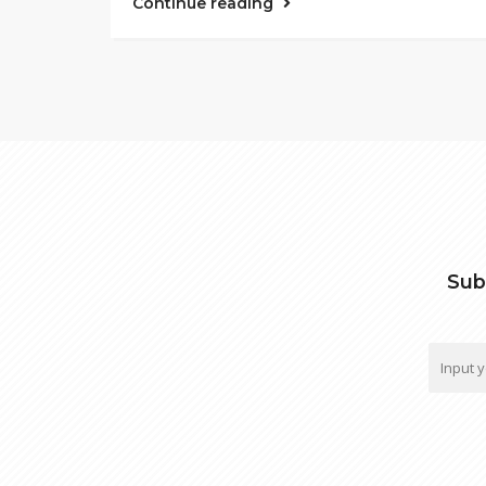
Continue reading
Sub